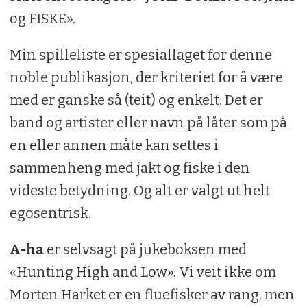
og FISKE».
Min spilleliste er spesiallaget for denne
noble publikasjon, der kriteriet for å være
med er ganske så (teit) og enkelt. Det er
band og artister eller navn på låter som på
en eller annen måte kan settes i
sammenheng med jakt og fiske i den
videste betydning. Og alt er valgt ut helt
egosentrisk.
A-ha
er selvsagt på jukeboksen med
«Hunting High and Low». Vi veit ikke om
Morten Harket er en fluefisker av rang, men