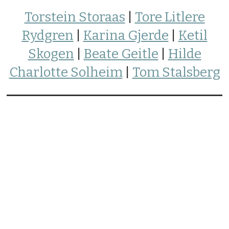
Torstein Storaas
|
Tore Litlere
Rydgren
|
Karina Gjerde
|
Ketil
Skogen
|
Beate Geitle
|
Hilde
Charlotte Solheim
|
Tom Stalsberg