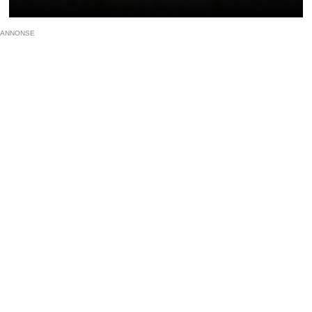
ANNONSE