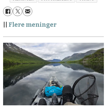
||
Flere meninger