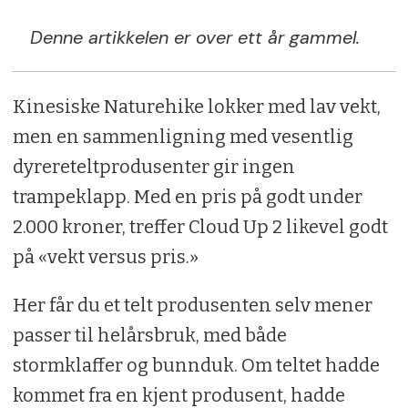
Denne artikkelen er over ett år gammel.
Kinesiske Naturehike lokker med lav vekt,
men en sammenligning med vesentlig
dyrereteltprodusenter gir ingen
trampeklapp. Med en pris på godt under
2.000 kroner, treffer Cloud Up 2 likevel godt
på «vekt versus pris.»
Her får du et telt produsenten selv mener
passer til helårsbruk, med både
stormklaffer og bunnduk. Om teltet hadde
kommet fra en kjent produsent, hadde