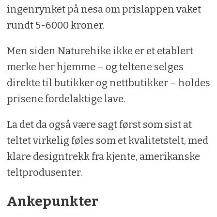
ingenrynket på nesa om prislappen vaket
rundt 5-6000 kroner.
Men siden Naturehike ikke er et etablert
merke her hjemme – og teltene selges
direkte til butikker og nettbutikker – holdes
prisene fordelaktige lave.
La det da også være sagt først som sist at
teltet virkelig føles som et kvalitetstelt, med
klare designtrekk fra kjente, amerikanske
teltprodusenter.
Ankepunkter