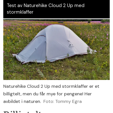
Test av Naturehike Cloud 2 Up med
stormklaffer
Naturehike Cloud 2 Up med stormklaffer er et
billigtelt, men du får mye for pengene! Her
avbildet i naturen.
Foto: Tommy Egra