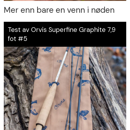
Mer enn bare en venn i nøden
Test av Orvis Superfine Graphite 7,9
fot #5