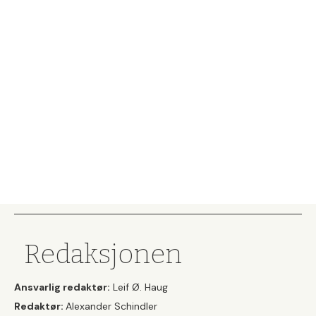
Redaksjonen
Ansvarlig redaktør:
Leif Ø. Haug
Redaktør:
Alexander Schindler