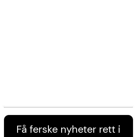
Få ferske nyheter rett i