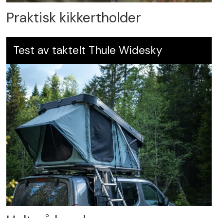
Praktisk kikkertholder
Test av taktelt Thule Widesky