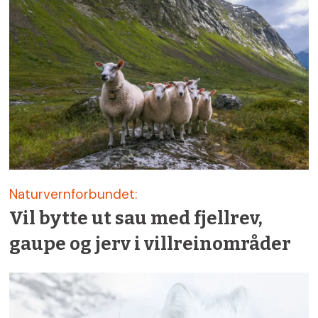
Naturvernforbundet:
Vil bytte ut sau med fjellrev,
gaupe og jerv i villreinområder