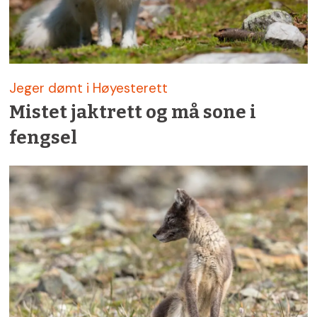
Jeger dømt i Høyesterett
Mistet jaktrett og må sone i
fengsel