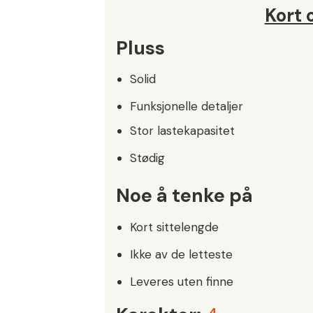
Kort
Pluss
Solid
Funksjonelle detaljer
Stor lastekapasitet
Stødig
Noe å tenke på
Kort sittelengde
Ikke av de letteste
Leveres uten finne