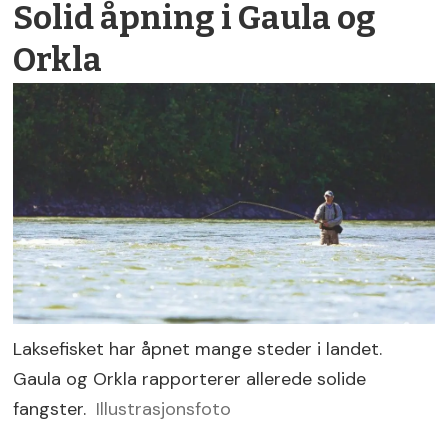
Solid åpning i Gaula og
Orkla
Laksefisket har åpnet mange steder i landet.
Gaula og Orkla rapporterer allerede solide
fangster.
Illustrasjonsfoto