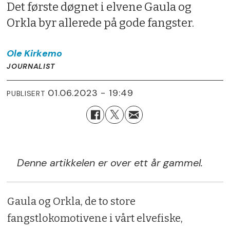
Det første døgnet i elvene Gaula og
Orkla byr allerede på gode fangster.
Ole
Kirkemo
JOURNALIST
01.06.2023 - 19:49
PUBLISERT
Denne artikkelen er over ett år gammel.
Gaula og Orkla, de to store
fangstlokomotivene i vårt elvefiske,