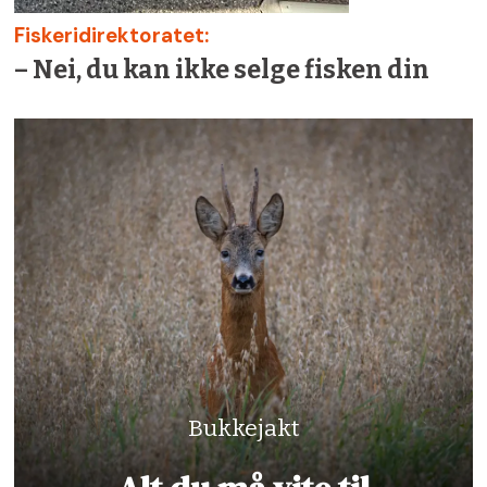
Fiskeridirektoratet:
– Nei, du kan ikke selge fisken din
Bukkejakt