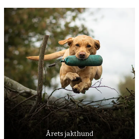
Årets jakthund