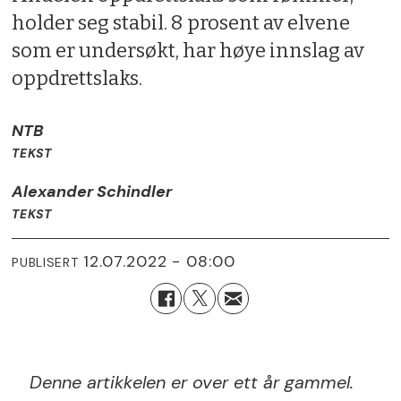
holder seg stabil. 8 prosent av elvene
som er undersøkt, har høye innslag av
oppdrettslaks.
NTB
TEKST
Alexander Schindler
TEKST
12.07.2022 - 08:00
PUBLISERT
Denne artikkelen er over ett år gammel.