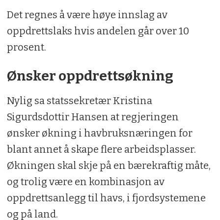
Det regnes å være høye innslag av
oppdrettslaks hvis andelen går over 10
prosent.
Ønsker oppdrettsøkning
Nylig sa statssekretær Kristina
Sigurdsdottir Hansen at regjeringen
ønsker økning i havbruksnæringen for
blant annet å skape flere arbeidsplasser.
Økningen skal skje på en bærekraftig måte,
og trolig være en kombinasjon av
oppdrettsanlegg til havs, i fjordsystemene
og på land.