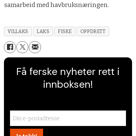
samarbeid med havbruksnæringen.
VILLAKS
LAKS
FISKE
OPPDRETT
Få ferske nyheter rett i
innboksen!