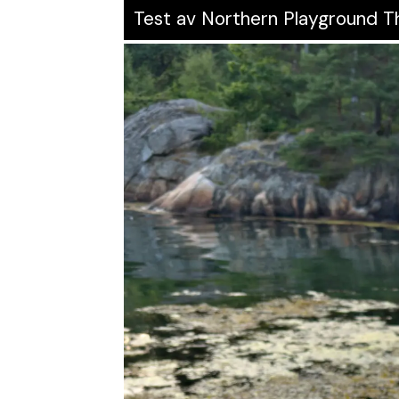
Test av Northern Playground T