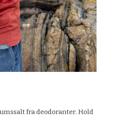
umssalt fra deodoranter. Hold