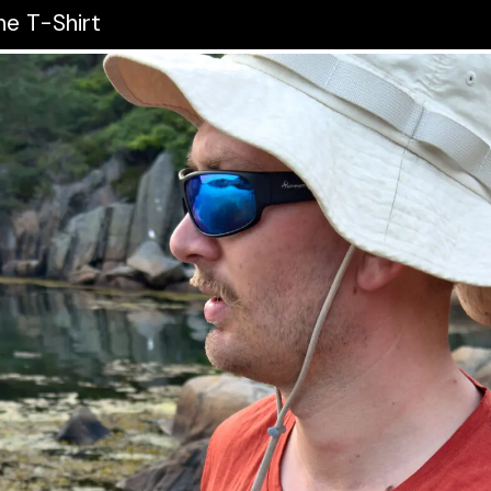
he T-Shirt