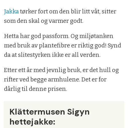
Jakka
tørker fort om den blir litt våt, sitter
som den skal og varmer godt.
Hetta har god passform. Og miljøtanken
med bruk av plantefibre er riktig god! Synd
da at slitestyrken ikke er all verden.
Etter ett år med jevnlig bruk, er det hull og
rifter ved begge armhulene. Det er for
dårlig til denne prisen.
Klättermusen Sigyn
hettejakke: