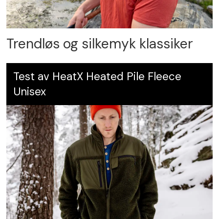
Trendløs og silkemyk klassiker
Test av HeatX Heated Pile Fleece
Unisex