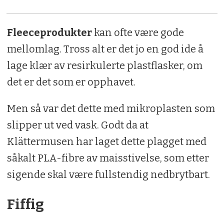
Fleeceprodukter
kan ofte være gode
mellomlag. Tross alt er det jo en god ide å
lage klær av resirkulerte plastflasker, om
det er det som er opphavet.
Men så var det dette med mikroplasten som
slipper ut ved vask. Godt da at
Klättermusen har laget dette plagget med
såkalt PLA-fibre av maisstivelse, som etter
sigende skal være fullstendig nedbrytbart.
Fiffig