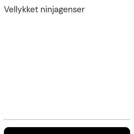
Vellykket ninjagenser