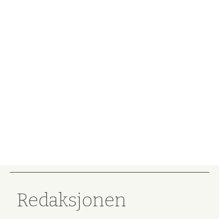
Redaksjonen