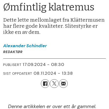
Ømfintlig klatremus
Dette lette mellomlaget fra Klättermusen
har flere gode kvaliteter. Slitestyrke er
ikke en av dem.
Alexander
Schindler
REDAKTØR
17.09.2024 - 08:30
PUBLISERT
08.11.2024 - 13:38
SIST OPPDATERT
Denne artikkelen er over ett år gammel.