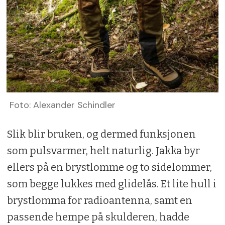
Foto: Alexander Schindler
Slik blir bruken, og dermed funksjonen
som pulsvarmer, helt naturlig. Jakka byr
ellers på en brystlomme og to sidelommer,
som begge lukkes med glidelås. Et lite hull i
brystlomma for radioantenna, samt en
passende hempe på skulderen, hadde