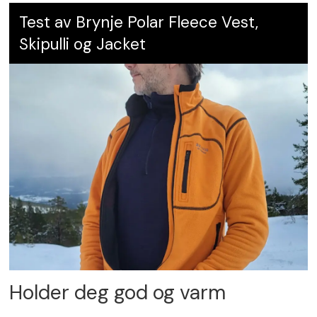
Test av Brynje Polar Fleece Vest,
Skipulli og Jacket
Holder deg god og varm