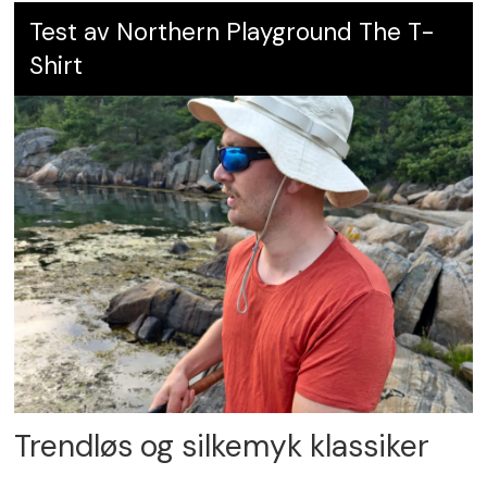
Test av Northern Playground The T-
Shirt
Trendløs og silkemyk klassiker