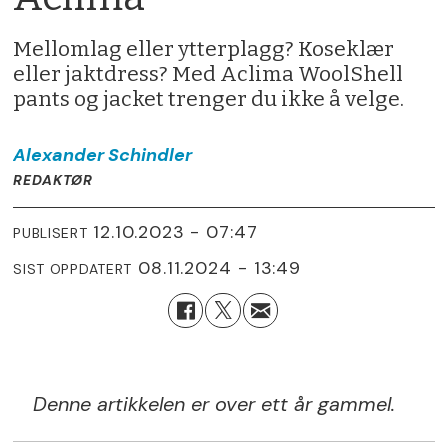
Mellomlag eller ytterplagg? Koseklær
eller jaktdress? Med Aclima WoolShell
pants og jacket trenger du ikke å velge.
Alexander
Schindler
REDAKTØR
12.10.2023 - 07:47
PUBLISERT
08.11.2024 - 13:49
SIST OPPDATERT
Denne artikkelen er over ett år gammel.