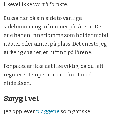
likevel ikke vært å forakte.
Buksa har på sin side to vanlige
sidelommer og to lommer på lårene. Den
ene har en innerlomme som holder mobil,
nøkler eller annet på plass. Det eneste jeg
virkelig savner, er lufting på lårene.
For jakka er ikke det like viktig, da du lett
regulerer temperaturen i front med
glidelåsen.
Smyg i vei
Jeg opplever
plaggene
som ganske