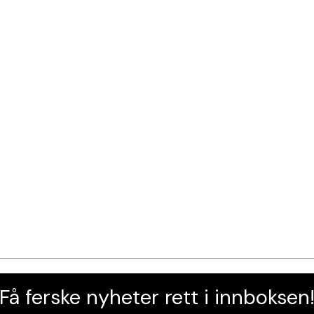
Få ferske nyheter rett i innboksen