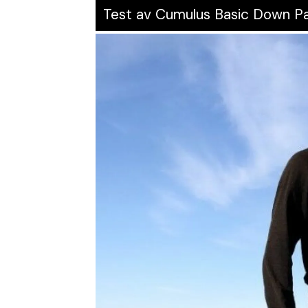
Test av Cumulus Basic Down P