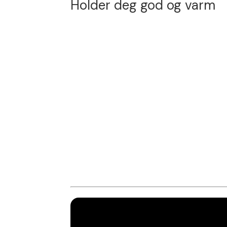
Holder deg god og varm