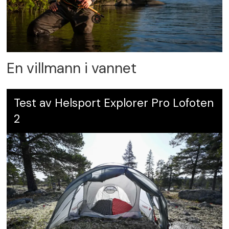
En villmann i vannet
Test av Helsport Explorer Pro Lofoten
2