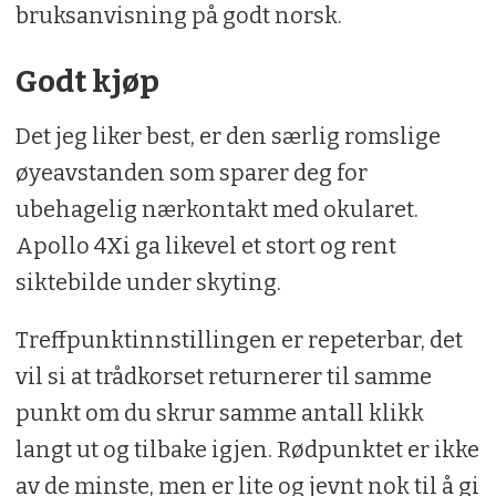
bruksanvisning på godt norsk.
Godt kjøp
Det jeg liker best, er den særlig romslige
øyeavstanden som sparer deg for
ubehagelig nærkontakt med okularet.
Apollo 4Xi ga likevel et stort og rent
siktebilde under skyting.
Treffpunktinnstillingen er repeterbar, det
vil si at trådkorset returnerer til samme
punkt om du skrur samme antall klikk
langt ut og tilbake igjen. Rødpunktet er ikke
av de minste, men er lite og jevnt nok til å gi