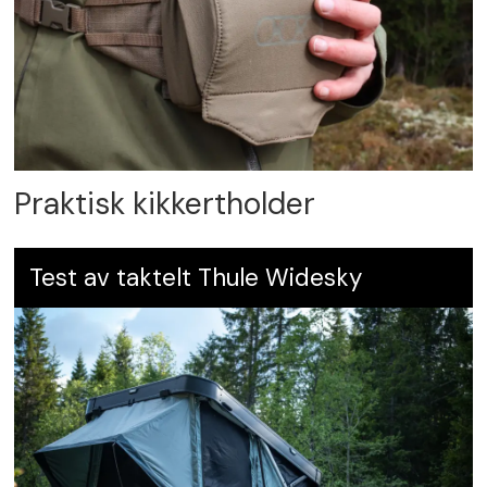
Praktisk kikkertholder
Test av taktelt Thule Widesky