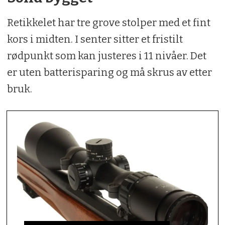
Retikkelet har tre grove stolper med et fint
kors i midten. I senter sitter et fristilt
rødpunkt som kan justeres i 11 nivåer. Det
er uten batterisparing og må skrus av etter
bruk.