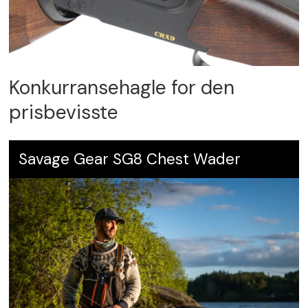
Konkurransehagle for den
prisbevisste
Savage Gear SG8 Chest Wader