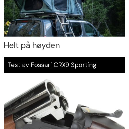
Helt på høyden
Test av Fossari CRX9 Sporting