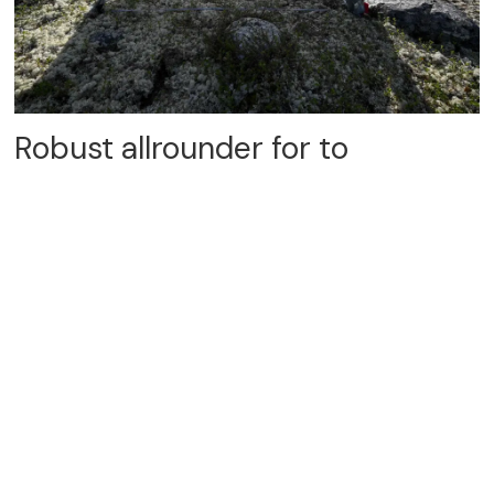
Robust allrounder for to