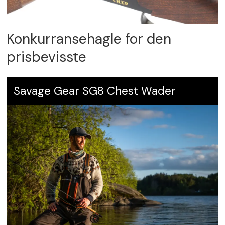
Konkurransehagle for den
prisbevisste
Savage Gear SG8 Chest Wader