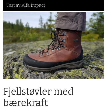
Test av Alfa Impact
Fjellstøvler med
bærekraft