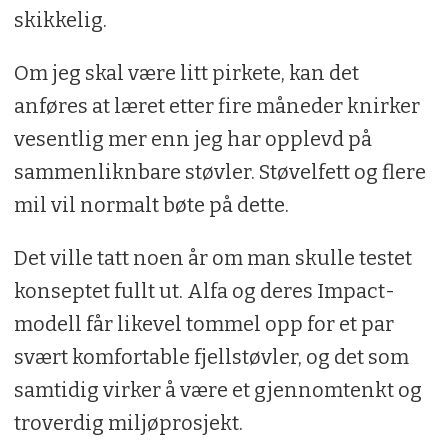
skikkelig.
Om jeg skal være litt pirkete, kan det
anføres at læret etter fire måneder knirker
vesentlig mer enn jeg har opplevd på
sammenliknbare støvler. Støvelfett og flere
mil vil normalt bøte på dette.
Det ville tatt noen år om man skulle testet
konseptet fullt ut. Alfa og deres Impact-
modell får likevel tommel opp for et par
svært komfortable fjellstøvler, og det som
samtidig virker å være et gjennomtenkt og
troverdig miljøprosjekt.