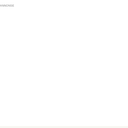
ANNONSE