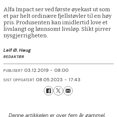
Alfa Impact ser ved første øyekast ut som
et par helt ordinære fjellstøvler til en høy
pris. Produsenten kan imidlertid love et
livslangt og lønnsomt livsløp. Slikt pirrer
nysgjerrigheten.
Leif Ø. Haug
REDAKTØR
03.12.2019 - 08:00
PUBLISERT
08.05.2023 - 17:43
SIST OPPDATERT
Denne artikkelen er over fem år gammel.