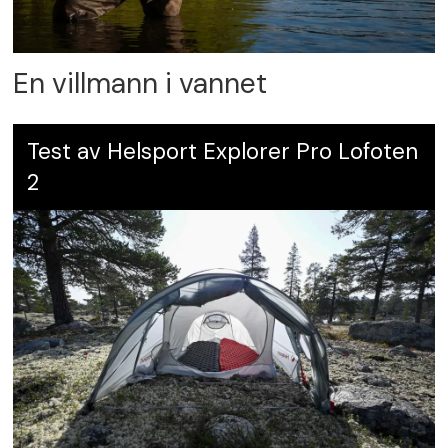
En villmann i vannet
Test av Helsport Explorer Pro Lofoten
2