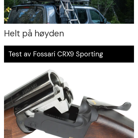
Helt på høyden
Test av Fossari CRX9 Sporting