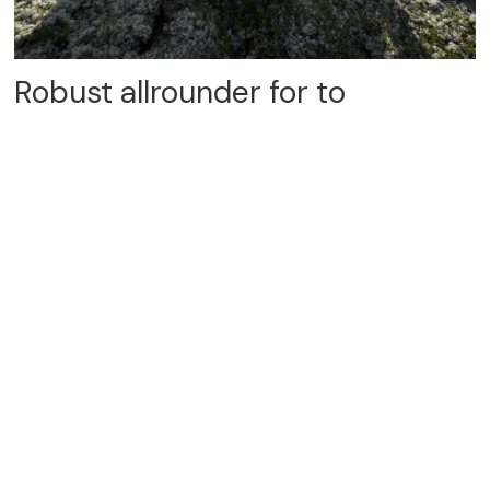
Robust allrounder for to