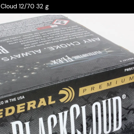
 Cloud 12/70 32 g