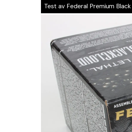
Test av Federal Premium Black