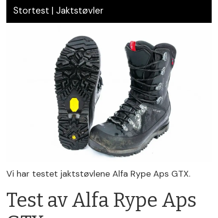
Stortest | Jaktstøvler
Vi har testet jaktstøvlene Alfa Rype Aps GTX.
Test av Alfa Rype Aps