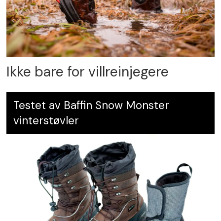
Ikke bare for villreinjegere
Testet av Baffin Snow Monster
vinterstøvler