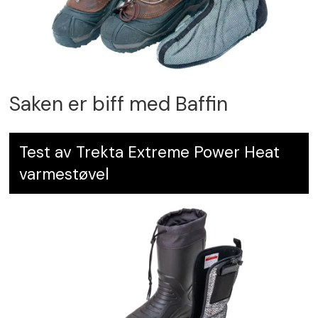
Saken er biff med Baffin
Test av Trekta Extreme Power Heat
varmestøvel