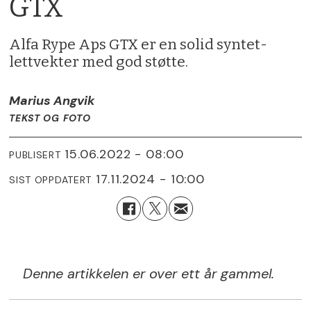
GTX
Alfa Rype Aps GTX er en solid syntet-
lettvekter med god støtte.
Marius Angvik
TEKST OG FOTO
15.06.2022 - 08:00
PUBLISERT
17.11.2024 - 10:00
SIST OPPDATERT
Denne artikkelen er over ett år gammel.