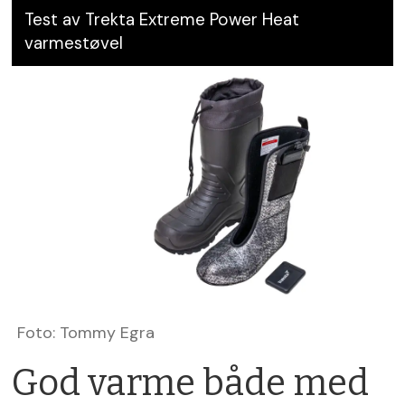
Test av Trekta Extreme Power Heat
varmestøvel
Foto: Tommy Egra
God varme både med