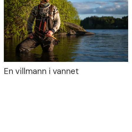
En villmann i vannet