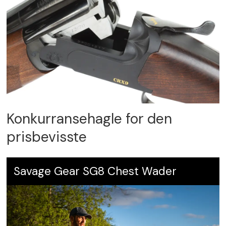
Konkurransehagle for den
prisbevisste
Savage Gear SG8 Chest Wader