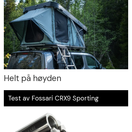
Helt på høyden
Test av Fossari CRX9 Sporting