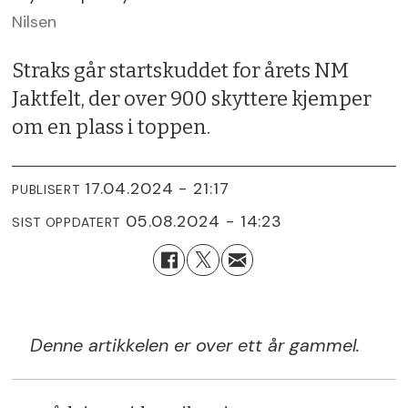
Nilsen
Straks går startskuddet for årets NM
Jaktfelt, der over 900 skyttere kjemper
om en plass i toppen.
17.04.2024 - 21:17
PUBLISERT
05.08.2024 - 14:23
SIST OPPDATERT
Denne artikkelen er over ett år gammel.