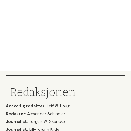
Redaksjonen
Ansvarlig redaktør:
Leif Ø. Haug
Redaktør:
Alexander Schindler
Journalist:
Torgeir W. Skancke
Journalist:
Lill-Torunn Kilde