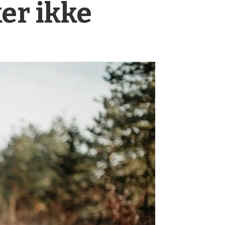
ker ikke