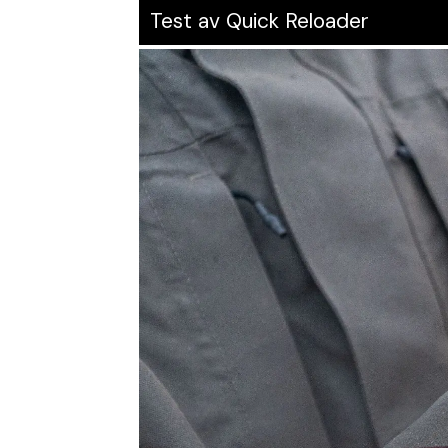
Test av Quick Reloader