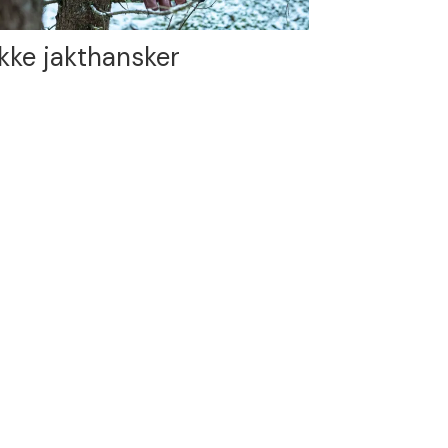
kke jakthansker