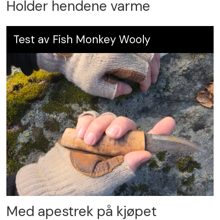
Holder hendene varme
Test av Fish Monkey Wooly
Med apestrek på kjøpet