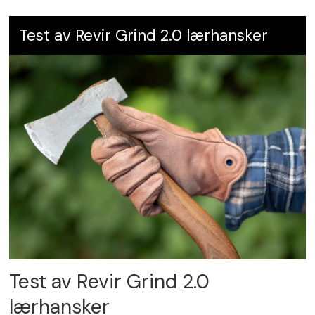
Test av Revir Grind 2.0 lærhansker
Test av Revir Grind 2.0
lærhansker