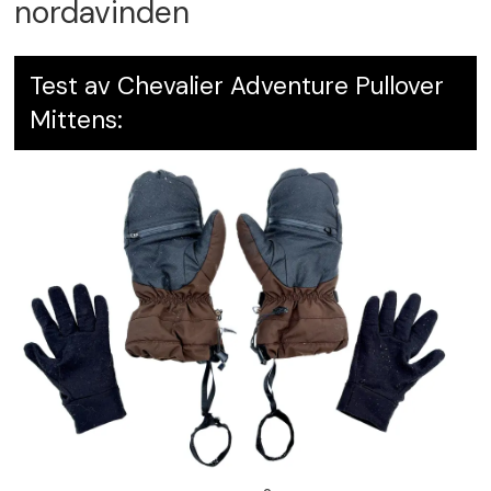
nordavinden
Test av Chevalier Adventure Pullover
Mittens: