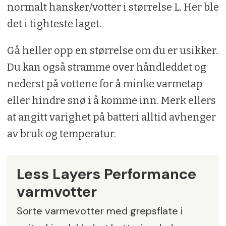
normalt hansker/votter i størrelse L. Her ble
det i tighteste laget.
Gå heller opp en størrelse om du er usikker.
Du kan også stramme over håndleddet og
nederst på vottene for å minke varmetap
eller hindre snø i å komme inn. Merk ellers
at angitt varighet på batteri alltid avhenger
av bruk og temperatur.
Less Layers Performance
varmvotter
Sorte varmevotter med grepsflate i