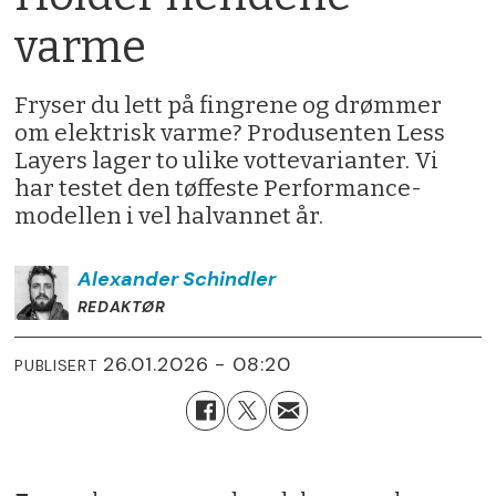
varme
Fryser du lett på fingrene og drømmer
om elektrisk varme? Produsenten Less
Layers lager to ulike vottevarianter. Vi
har testet den tøffeste Performance-
modellen i vel halvannet år.
Alexander
Schindler
REDAKTØR
26.01.2026 - 08:20
PUBLISERT