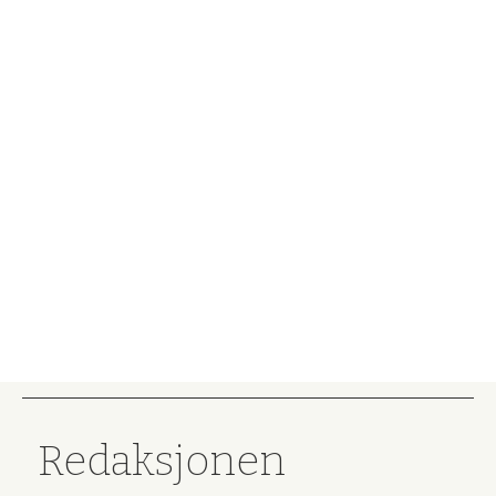
Redaksjonen