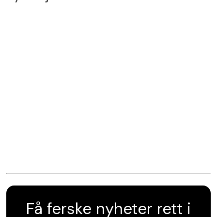
Få ferske nyheter rett i