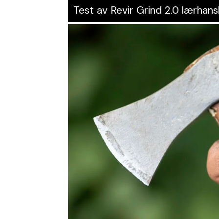
Test av Revir Grind 2.0 lærhans