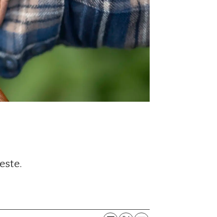
este.