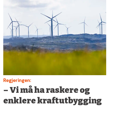
Regjeringen:
– Vi må ha raskere og
enklere kraftutbygging