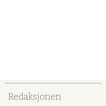
Redaksjonen