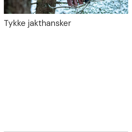
Tykke jakthansker