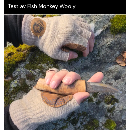
Test av Fish Monkey Wooly