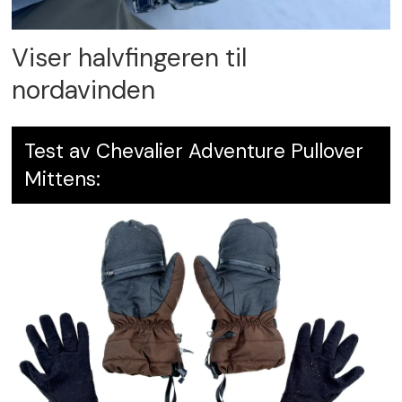
Viser halvfingeren til
nordavinden
Test av Chevalier Adventure Pullover
Mittens: