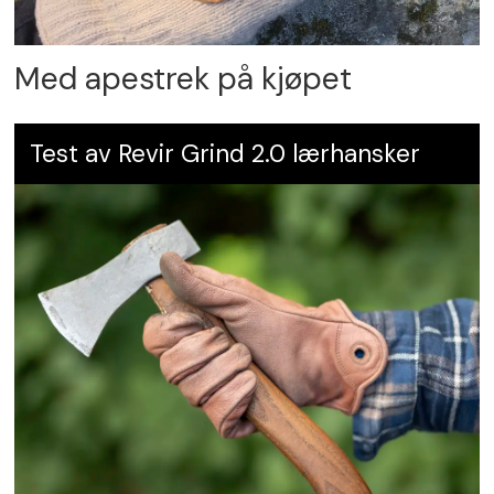
Med apestrek på kjøpet
Test av Revir Grind 2.0 lærhansker