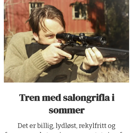
Tren med salongrifla i
sommer
Det er billig, lydløst, rekylfritt og