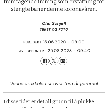
fremragende trening som erstatning for
stengte baner denne koronavåren.
Olaf Schjøll
TEKST OG FOTO
15.06.2020 - 08:00
PUBLISERT
25.08.2023 - 09:40
SIST OPPDATERT
Denne artikkelen er over fem år gammel.
I
disse tider er det all grunn til å plukke