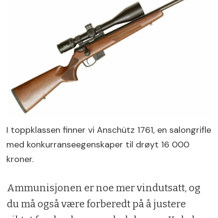
I toppklassen finner vi Anschütz 1761, en salongrifle
med konkurranseegenskaper til drøyt 16 000
kroner.
Ammunisjonen er noe mer vindutsatt, og
du må også være forberedt på å justere