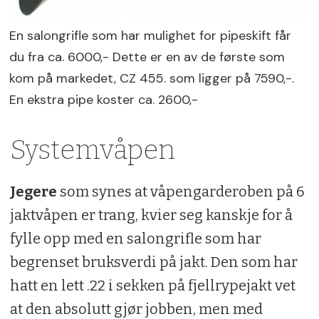
En salongrifle som har mulighet for pipeskift får
du fra ca. 6000,- Dette er en av de første som
kom på markedet, CZ 455. som ligger på 7590,-.
En ekstra pipe koster ca. 2600,-
Systemvåpen
Jegere
som synes at våpengarderoben på 6
jaktvåpen er trang, kvier seg kanskje for å
fylle opp med en salongrifle som har
begrenset bruksverdi på jakt. Den som har
hatt en lett .22 i sekken på fjellrypejakt vet
at den absolutt gjør jobben, men med