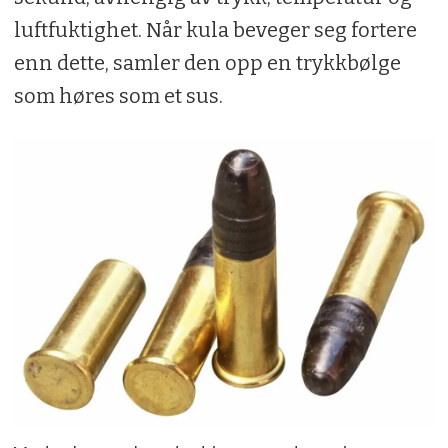
luftfuktighet. Når kula beveger seg fortere
enn dette, samler den opp en trykkbølge
som høres som et sus.