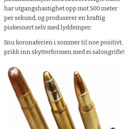
har utgangshastighet opp mot 500 meter
per sekund, og produserer en kraftig
piskesnert selv med lyddemper.
Snu koronaferien i sommer til noe positivt,
prikk inn skytterformen med ei salongrifle!