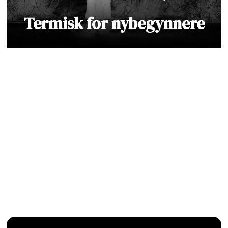
Termisk for nybegynnere