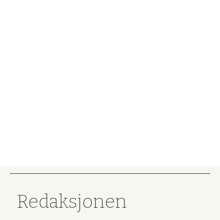
Redaksjonen