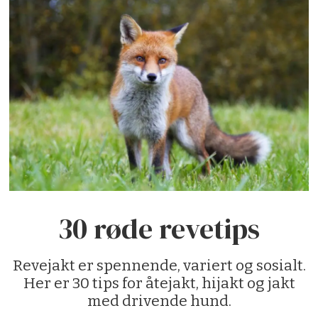
30 røde revetips
Revejakt er spennende, variert og sosialt.
Her er 30 tips for åtejakt, hijakt og jakt
med drivende hund.