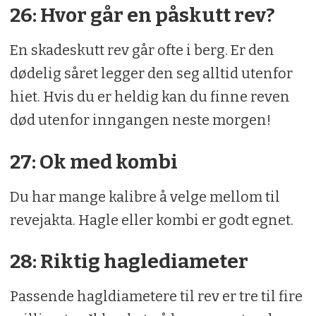
26: Hvor går en påskutt rev?
En skadeskutt rev går ofte i berg. Er den
dødelig såret legger den seg alltid utenfor
hiet. Hvis du er heldig kan du finne reven
død utenfor inngangen neste morgen!
27: Ok med kombi
Du har mange kalibre å velge mellom til
revejakta. Hagle eller kombi er godt egnet.
28: Riktig haglediameter
Passende hagldiametere til rev er tre til fire