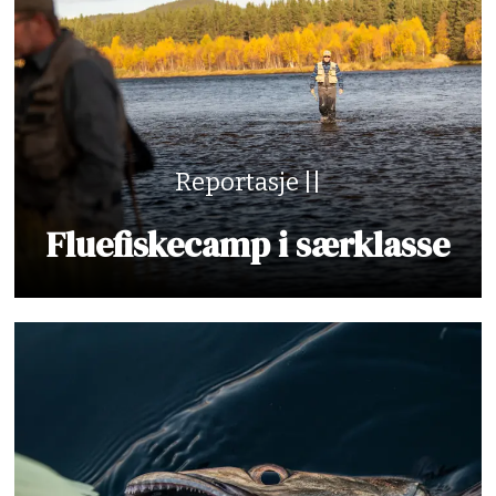
Reportasje ||
Fluefiskecamp i særklasse