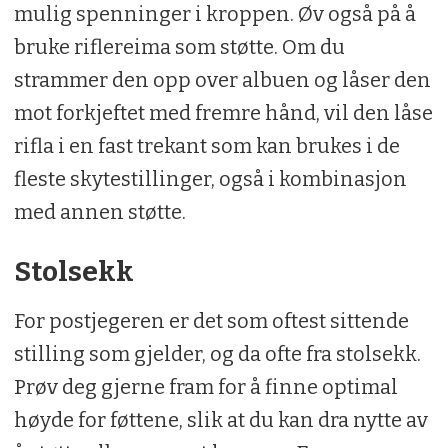
mulig spenninger i kroppen. Øv også på å
bruke riflereima som støtte. Om du
strammer den opp over albuen og låser den
mot forkjeftet med fremre hånd, vil den låse
rifla i en fast trekant som kan brukes i de
fleste skytestillinger, også i kombinasjon
med annen støtte.
Stolsekk
For postjegeren er det som oftest sittende
stilling som gjelder, og da ofte fra stolsekk.
Prøv deg gjerne fram for å finne optimal
høyde for føttene, slik at du kan dra nytte av