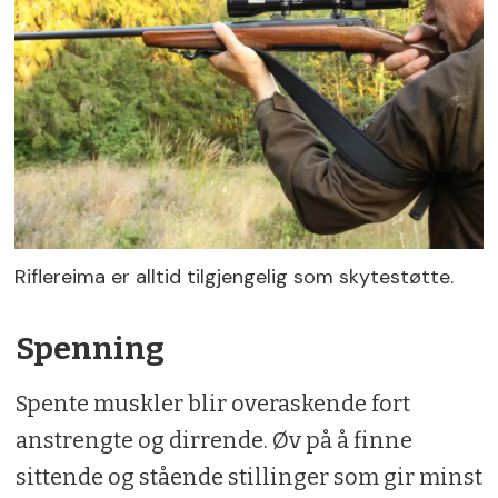
Riflereima er alltid tilgjengelig som skytestøtte.
Spenning
Spente muskler blir overaskende fort
anstrengte og dirrende. Øv på å finne
sittende og stående stillinger som gir minst