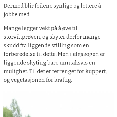
Dermed blir feilene synlige og lettere å
jobbe med.
Mange legger vekt på å øve til
storviltprøven, og skyter derfor mange
skudd fra liggende stilling som en
forberedelse til dette. Men i elgskogen er
liggende skyting bare unntaksvis en
mulighet. Til det er terrenget for kuppert,
og vegetasjonen for kraftig.