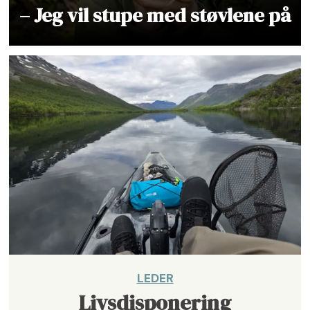
– Jeg vil stupe med støvlene på
LEDER
Livsdisponering