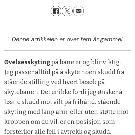
Denne artikkelen er over fem år gammel.
Øvelsesskyting
på bane er og blir viktig.
Jeg passer alltid på å skyte noen skudd fra
stående stilling ved hvert besøk på
skytebanen. Det er ikke fordi jeg ønsker å
løsne skudd mot vilt på frihånd. Stående
skyting med lang arm, eller uten støtte mot
kroppen om du vil, er en posisjon som
forsterker alle feil i avtrekk og skudd.