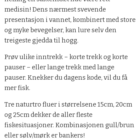
medisin! Dens nærmest svevende
presentasjon i vannet, kombinert med store
og myke bevegelser, kan lure selv den
treigeste gjedda til hogg.
Prøv ulike inntrekk – korte trekk og korte
pauser – eller lange trekk med lange
pauser. Knekker du dagens kode, vil du få
mer fisk.
Tre naturtro fluer i størrelsene 15cm, 20cm
og 25cm dekker de aller fleste
fiskesituasjoner. Kombinasjonen gull/brun
eller sølv/mørk er bankers!