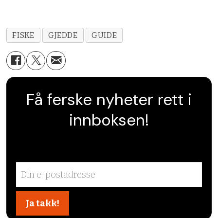
FISKE
GJEDDE
GUIDE
Få ferske nyheter rett i
innboksen!