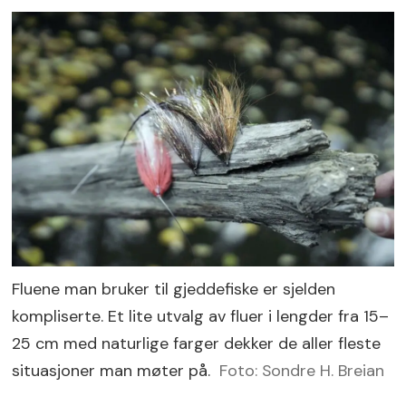
Fluene man bruker til gjeddefiske er sjelden
kompliserte. Et lite utvalg av fluer i lengder fra 15–
25 cm med naturlige farger dekker de aller fleste
situasjoner man møter på.
Foto: Sondre H. Breian