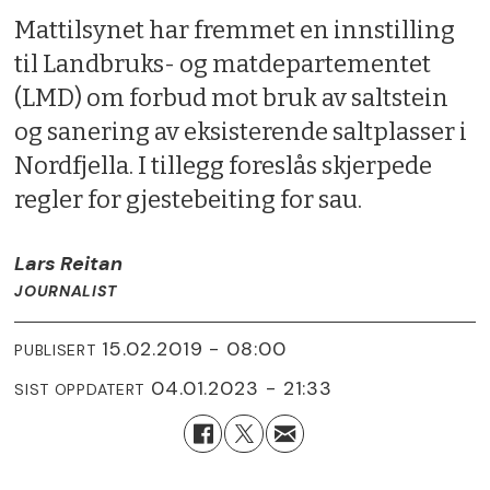
Mattilsynet har fremmet en innstilling
til Landbruks- og matdepartementet
(LMD) om forbud mot bruk av saltstein
og sanering av eksisterende saltplasser i
Nordfjella. I tillegg foreslås skjerpede
regler for gjestebeiting for sau.
Lars Reitan
JOURNALIST
15.02.2019 - 08:00
PUBLISERT
04.01.2023 - 21:33
SIST OPPDATERT