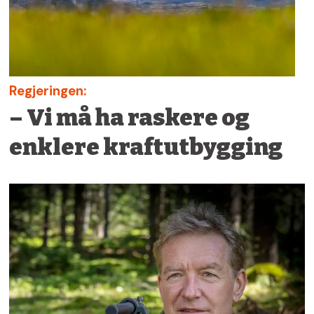
Regjeringen:
– Vi må ha raskere og
enklere kraftutbygging