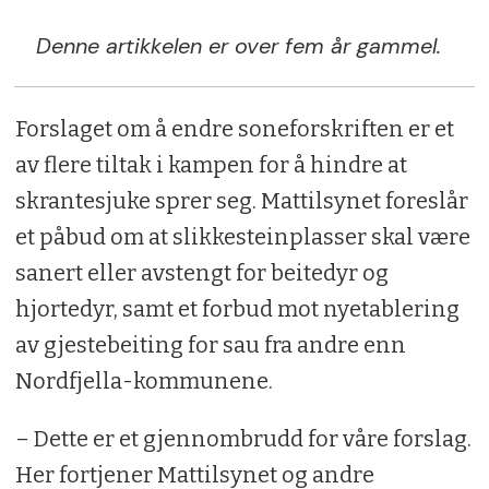
Denne artikkelen er over fem år gammel.
Forslaget om å endre soneforskriften er et
av flere tiltak i kampen for å hindre at
skrantesjuke sprer seg. Mattilsynet foreslår
et påbud om at slikkesteinplasser skal være
sanert eller avstengt for beitedyr og
hjortedyr, samt et forbud mot nyetablering
av gjestebeiting for sau fra andre enn
Nordfjella-kommunene.
– Dette er et gjennombrudd for våre forslag.
Her fortjener Mattilsynet og andre