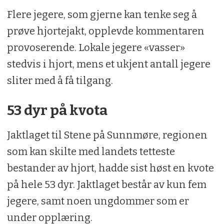
Flere jegere, som gjerne kan tenke seg å
prøve hjortejakt, opplevde kommentaren
provoserende. Lokale jegere «vasser»
stedvis i hjort, mens et ukjent antall jegere
sliter med å få tilgang.
53 dyr på kvota
Jaktlaget til Stene på Sunnmøre, regionen
som kan skilte med landets tetteste
bestander av hjort, hadde sist høst en kvote
på hele 53 dyr. Jaktlaget består av kun fem
jegere, samt noen ungdommer som er
under opplæring.