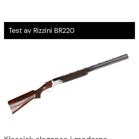
Test av Rizzini BR220