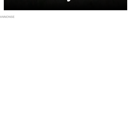
ANNONSE