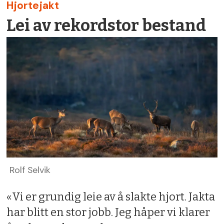
Hjortejakt
Lei av rekordstor bestand
Rolf Selvik
«Vi er grundig leie av å slakte hjort. Jakta
har blitt en stor jobb. Jeg håper vi klarer