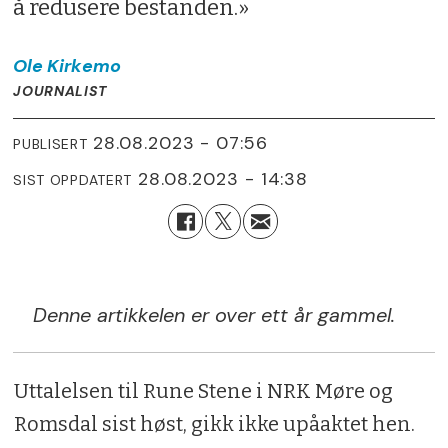
å redusere bestanden.»
Ole
Kirkemo
JOURNALIST
28.08.2023 - 07:56
PUBLISERT
28.08.2023 - 14:38
SIST OPPDATERT
Denne artikkelen er over ett år gammel.
Uttalelsen til Rune Stene i NRK Møre og
Romsdal sist høst, gikk ikke upåaktet hen.