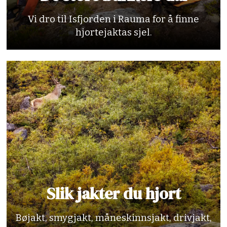
Vi dro til Isfjorden i Rauma for å finne
hjortejaktas sjel.
Slik jakter du hjort
Bøjakt, smygjakt, måneskinnsjakt, drivjakt,