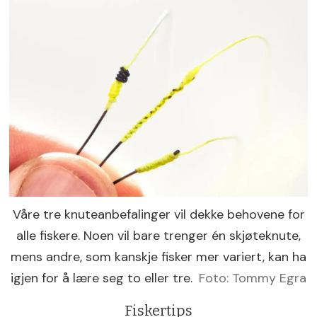
Våre tre knuteanbefalinger vil dekke behovene for
alle fiskere. Noen vil bare trenger én skjøteknute,
mens andre, som kanskje fisker mer variert, kan ha
igjen for å lære seg to eller tre.
Foto: Tommy Egra
Fiskertips