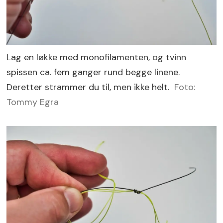
Lag en løkke med monofilamenten, og tvinn
spissen ca. fem ganger rund begge linene.
Deretter strammer du til, men ikke helt.
Foto:
Tommy Egra