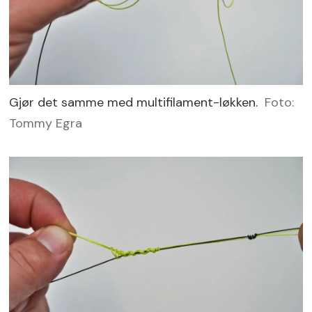
Gjør det samme med multifilament-løkken.
Foto:
Tommy Egra