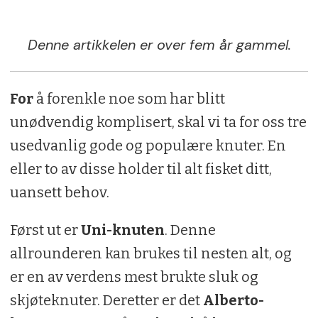
Denne artikkelen er over fem år gammel.
For
å forenkle noe som har blitt
unødvendig komplisert, skal vi ta for oss tre
usedvanlig gode og populære knuter. En
eller to av disse holder til alt fisket ditt,
uansett behov.
Først ut er
Uni-knuten
. Denne
allrounderen kan brukes til nesten alt, og
er en av verdens mest brukte sluk og
skjøteknuter. Deretter er det
Alberto-