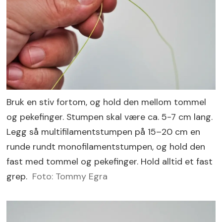
Bruk en stiv fortom, og hold den mellom tommel
og pekefinger. Stumpen skal være ca. 5-7 cm lang.
Legg så multifilamentstumpen på 15–20 cm en
runde rundt monofilamentstumpen, og hold den
fast med tommel og pekefinger. Hold alltid et fast
grep.
Foto: Tommy Egra