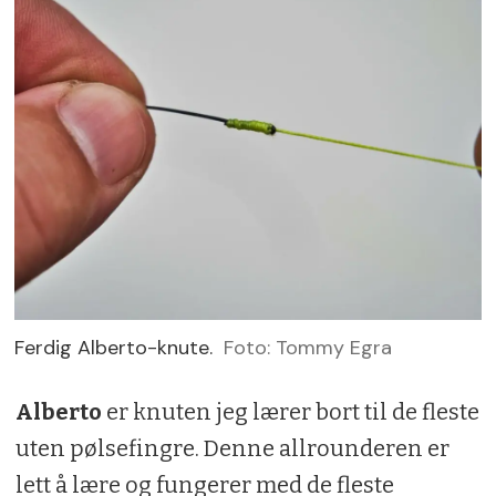
Ferdig Alberto-knute.
Foto: Tommy Egra
Alberto
er knuten jeg lærer bort til de fleste
uten pølsefingre. Denne allrounderen er
lett å lære og fungerer med de fleste