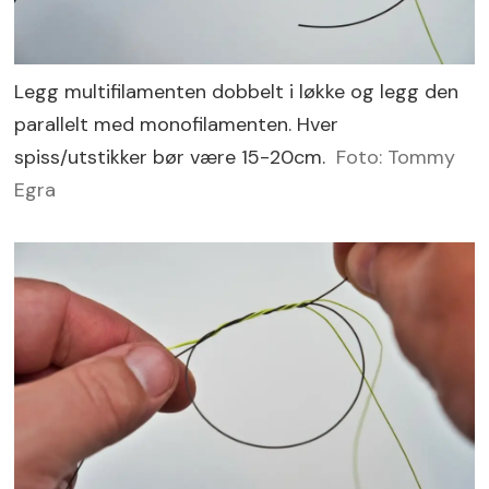
Legg multifilamenten dobbelt i løkke og legg den
parallelt med monofilamenten. Hver
spiss/utstikker bør være 15-20cm.
Foto: Tommy
Egra