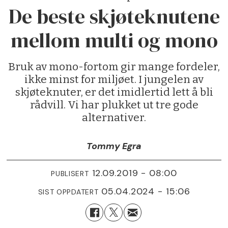
De beste skjøteknutene
mellom multi og mono
Bruk av mono-fortom gir mange fordeler,
ikke minst for miljøet. I jungelen av
skjøteknuter, er det imidlertid lett å bli
rådvill. Vi har plukket ut tre gode
alternativer.
Tommy Egra
12.09.2019 - 08:00
PUBLISERT
05.04.2024 - 15:06
SIST OPPDATERT