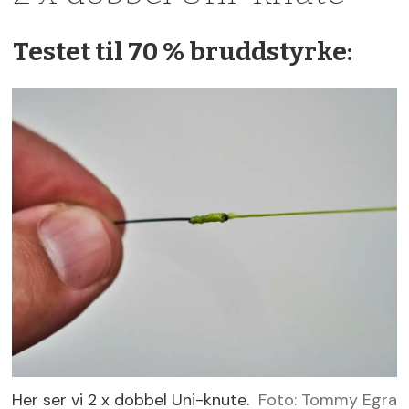
Testet til 70 % bruddstyrke:
Her ser vi 2 x dobbel Uni-knute.
Foto: Tommy Egra