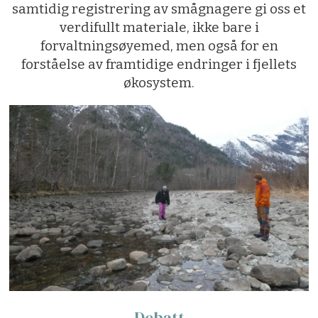
samtidig registrering av smågnagere gi oss et
verdifullt materiale, ikke bare i
forvaltningsøyemed, men også for en
forståelse av framtidige endringer i fjellets
økosystem.
Debatt