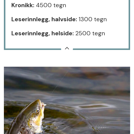
Kronikk:
4500 tegn
Leserinnlegg, halvside:
1300 tegn
Leserinnlegg, helside:
2500 tegn