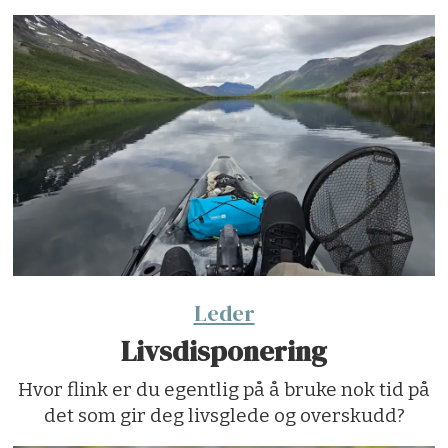
Leder
Livsdisponering
Hvor flink er du egentlig på å bruke nok tid på
det som gir deg livsglede og overskudd?