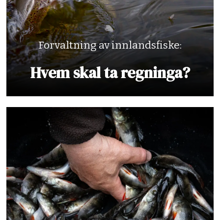
Forvaltning av innlandsfiske:
Hvem skal ta regninga?