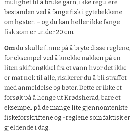
mulighet til å bruke garn, ikke regulere
bestanden ved å fange fisk i gytebekkene
om høsten – og du kan heller ikke fange
fisk som er under 20 cm.
Om
du skulle finne på å bryte disse reglene,
for eksempel ved å knekke nakken på en
liten skiftenøkkel fra et vann hvor det ikke
er mat nok til alle, risikerer du å bli straffet
med anmeldelse og bøter. Dette er ikke et
forsøk på å henge ut Krødsherad, bare et
eksempel på de mange lite gjennomtenkte
fiskeforskriftene og -reglene som faktisk er
gjeldende i dag.