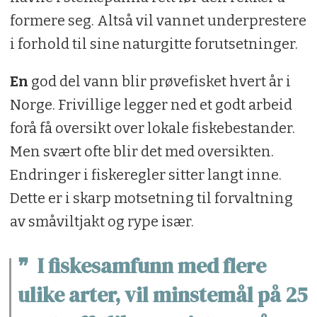
formere seg. Altså vil vannet underprestere
i forhold til sine naturgitte forutsetninger.
En
god del vann blir prøvefisket hvert år i
Norge. Frivillige legger ned et godt arbeid
forå få oversikt over lokale fiskebestander.
Men svært ofte blir det med oversikten.
Endringer i fiskeregler sitter langt inne.
Dette er i skarp motsetning til forvaltning
av småviltjakt og rype især.
I fiskesamfunn med flere
ulike arter, vil minstemål på 25