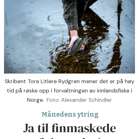
Skribent Tore Litlere Rydgren mener det er på høy
tid på røske opp i forvaltningen av innlandsfiske i
Norge.
Foto: Alexander Schindler
Månedens ytring
Ja til finmaskede