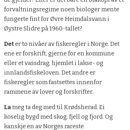
forvaltningsregime noen biologer mente
fungerte fint for Øvre Heimdalsvann i
Øystre Slidre på 1960-tallet?
Det
er to nivåer av fiskeregler i Norge. Det
ene er forskrift, gjerne for en kommune
eller et vassdrag, hjemlet i lakse- og
innlandsfiskeloven. Det andre er
fiskeregler som fastsettes innenfor
rammene av lover og forskrifter.
La
meg ta deg med til Krødsherad. Ei
koselig bygd med skog, fjell og fjord. Og
kanskje en av Norges rareste