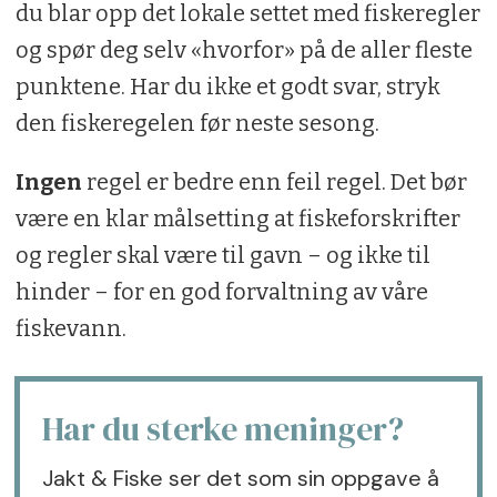
du blar opp det lokale settet med fiskeregler
og spør deg selv «hvorfor» på de aller fleste
punktene. Har du ikke et godt svar, stryk
den fiskeregelen før neste sesong.
Ingen
regel er bedre enn feil regel. Det bør
være en klar målsetting at fiskeforskrifter
og regler skal være til gavn – og ikke til
hinder – for en god forvaltning av våre
fiskevann.
Har du sterke meninger?
Jakt & Fiske ser det som sin oppgave å