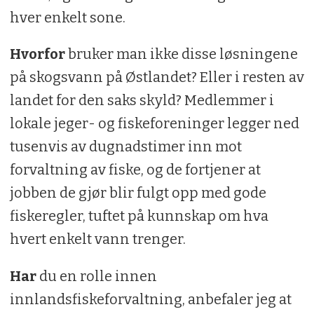
hver enkelt sone.
Hvorfor
bruker man ikke disse løsningene
på skogsvann på Østlandet? Eller i resten av
landet for den saks skyld? Medlemmer i
lokale jeger- og fiskeforeninger legger ned
tusenvis av dugnadstimer inn mot
forvaltning av fiske, og de fortjener at
jobben de gjør blir fulgt opp med gode
fiskeregler, tuftet på kunnskap om hva
hvert enkelt vann trenger.
Har
du en rolle innen
innlandsfiskeforvaltning, anbefaler jeg at