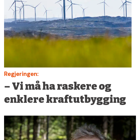
Regjeringen:
– Vi må ha raskere og
enklere kraftutbygging