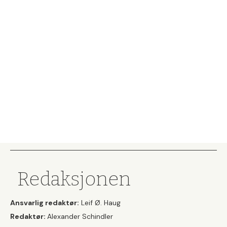
Redaksjonen
Ansvarlig redaktør:
Leif Ø. Haug
Redaktør:
Alexander Schindler