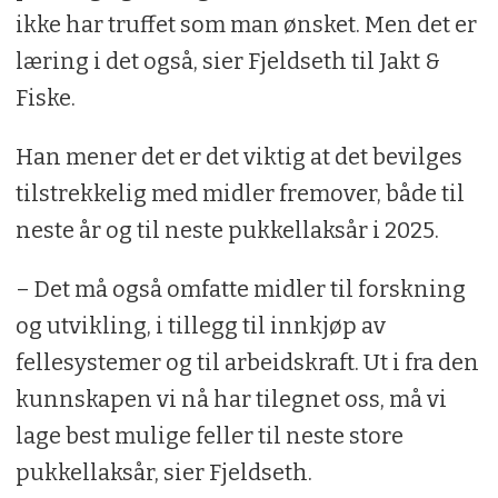
ikke har truffet som man ønsket. Men det er
læring i det også, sier Fjeldseth til Jakt &
Fiske.
Han mener det er det viktig at det bevilges
tilstrekkelig med midler fremover, både til
neste år og til neste pukkellaksår i 2025.
– Det må også omfatte midler til forskning
og utvikling, i tillegg til innkjøp av
fellesystemer og til arbeidskraft. Ut i fra den
kunnskapen vi nå har tilegnet oss, må vi
lage best mulige feller til neste store
pukkellaksår, sier Fjeldseth.