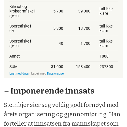
– Imponerende innsats
Steinkjer sier seg veldig godt fornøyd med
årets organisering og gjennomføring. Han
forteller at innsatsen fra mannskapet som