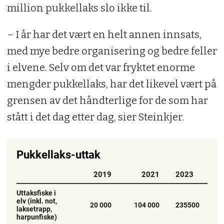
million pukkellaks slo ikke til.
– I år har det vært en helt annen innsats,
med mye bedre organisering og bedre feller
i elvene. Selv om det var fryktet enorme
mengder pukkellaks, har det likevel vært på
grensen av det håndterlige for de som har
stått i det dag etter dag, sier Steinkjer.