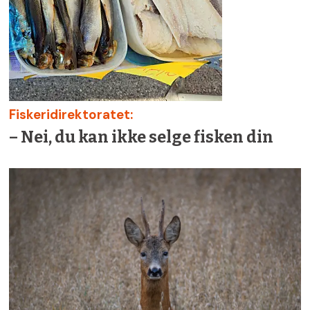
Fiskeridirektoratet:
– Nei, du kan ikke selge fisken din