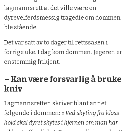
lagmannsrett at det ville være en
dyrevelferdsmessig tragedie om dommen
ble stående.
Det var satt av to dager til rettssaken i
forrige uke. I dag kom dommen. Jegeren er
enstemmig frikjent.
– Kan være forsvarlig å bruke
kniv
Lagmannsretten skriver blant annet
følgende i dommen:
« Ved skyting fra kloss
hold skal dyret skytes i hjernen om man har