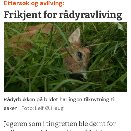
Ettersøk og avliving:
Frikjent for rådyravliving
Rådyrbukken på bildet har ingen tilknytning til
saken.
Foto: Leif Ø. Haug
Jegeren som i tingretten ble dømt for