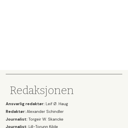
Redaksjonen
Ansvarlig redaktør:
Leif Ø. Haug
Redaktør:
Alexander Schindler
Journalist:
Torgeir W. Skancke
Journalist:
Lill-Torunn Kilde