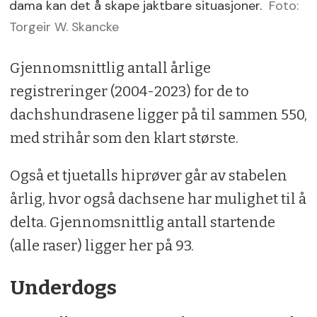
dama kan det å skape jaktbare situasjoner.
Foto:
Torgeir W. Skancke
Gjennomsnittlig antall årlige
registreringer (2004-2023) for de to
dachshundrasene ligger på til sammen 550,
med strihår som den klart største.
Også et tjuetalls hiprøver går av stabelen
årlig, hvor også dachsene har mulighet til å
delta. Gjennomsnittlig antall startende
(alle raser) ligger her på 93.
Underdogs