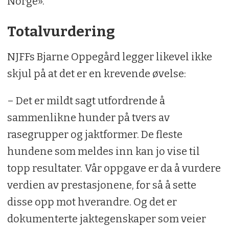
Norge».
Totalvurdering
NJFFs Bjarne Oppegård legger likevel ikke
skjul på at det er en krevende øvelse:
– Det er mildt sagt utfordrende å
sammenlikne hunder på tvers av
rasegrupper og jaktformer. De fleste
hundene som meldes inn kan jo vise til
topp resultater. Vår oppgave er da å vurdere
verdien av prestasjonene, for så å sette
disse opp mot hverandre. Og det er
dokumenterte jaktegenskaper som veier