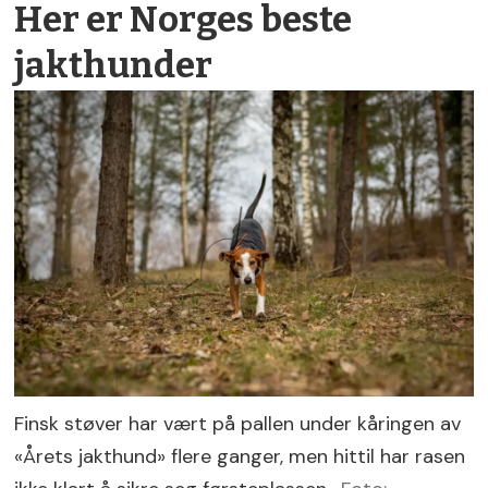
Her er Norges beste
jakthunder
Finsk støver har vært på pallen under kåringen av
«Årets jakthund» flere ganger, men hittil har rasen