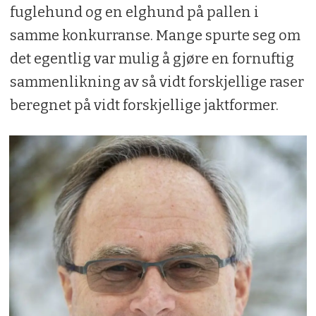
fuglehund og en elghund på pallen i
samme konkurranse. Mange spurte seg om
det egentlig var mulig å gjøre en fornuftig
sammenlikning av så vidt forskjellige raser
beregnet på vidt forskjellige jaktformer.