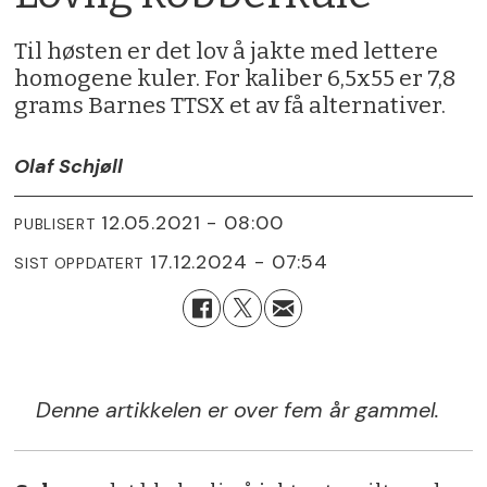
Til høsten er det lov å jakte med lettere
homogene kuler. For kaliber 6,5x55 er 7,8
grams Barnes TTSX et av få alternativer.
Olaf Schjøll
12.05.2021 - 08:00
PUBLISERT
17.12.2024 - 07:54
SIST OPPDATERT
Denne artikkelen er over fem år gammel.