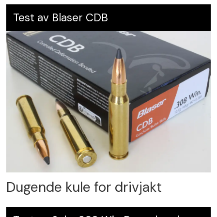
Test av Blaser CDB
Dugende kule for drivjakt