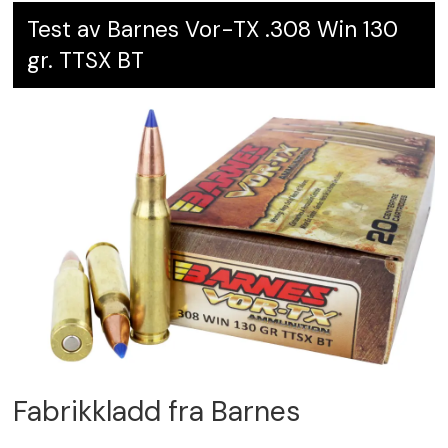
Test av Barnes Vor-TX .308 Win 130
gr. TTSX BT
Fabrikkladd fra Barnes