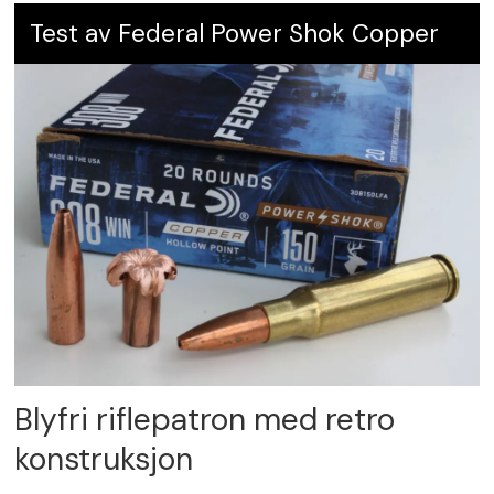
Test av Federal Power Shok Copper
Blyfri riflepatron med retro
konstruksjon