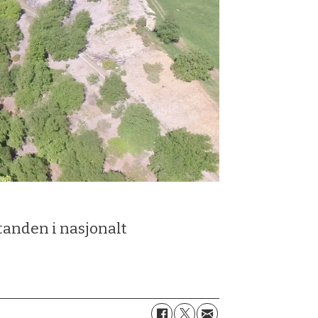
tanden i nasjonalt