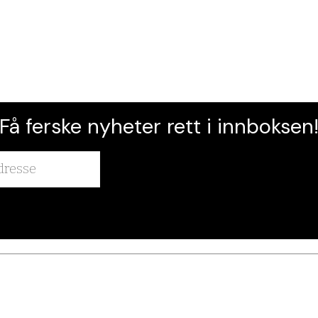
Få ferske nyheter rett i innboksen