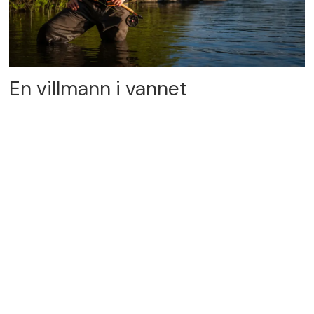
En villmann i vannet