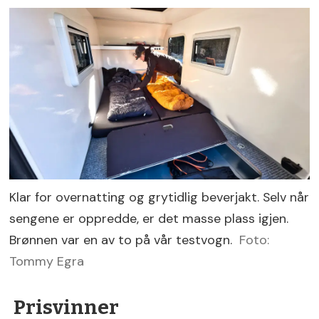
Klar for overnatting og grytidlig beverjakt. Selv når
sengene er oppredde, er det masse plass igjen.
Brønnen var en av to på vår testvogn.
Foto:
Tommy Egra
Prisvinner