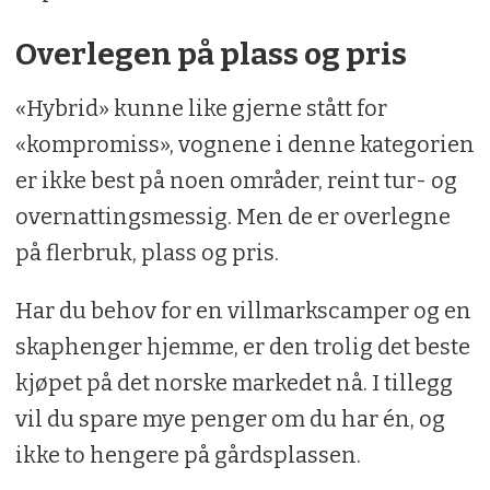
Overlegen på plass og pris
«Hybrid» kunne like gjerne stått for
«kompromiss», vognene i denne kategorien
er ikke best på noen områder, reint tur- og
overnattingsmessig. Men de er overlegne
på flerbruk, plass og pris.
Har du behov for en villmarkscamper og en
skaphenger hjemme, er den trolig det beste
kjøpet på det norske markedet nå. I tillegg
vil du spare mye penger om du har én, og
ikke to hengere på gårdsplassen.