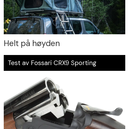
Helt på høyden
Test av Fossari CRX9 Sporting