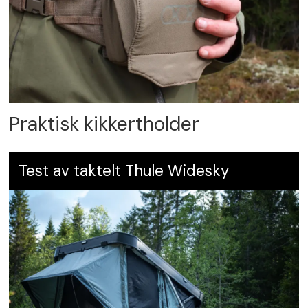
Praktisk kikkertholder
Test av taktelt Thule Widesky