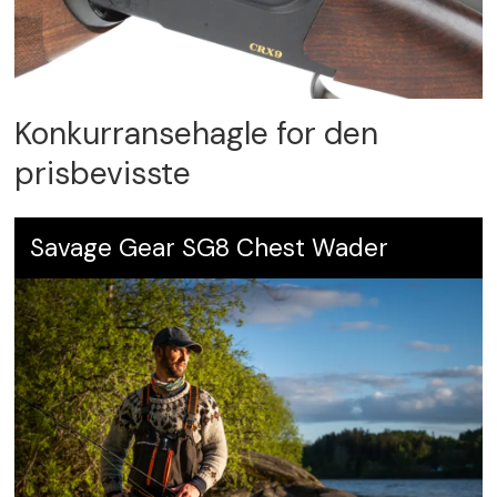
Konkurransehagle for den
prisbevisste
Savage Gear SG8 Chest Wader