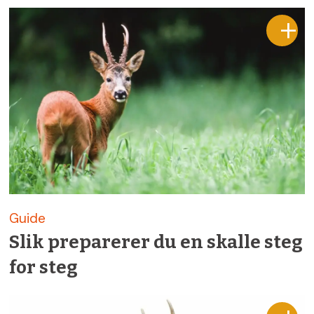
Guide
Slik preparerer du en skalle steg
for steg