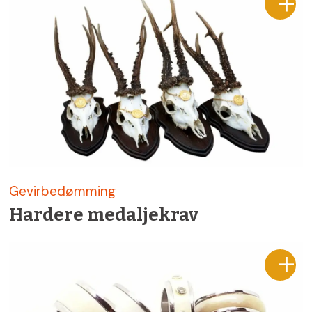
Gevirbedømming
Hardere medaljekrav