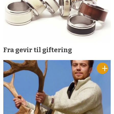
Fra gevir til giftering