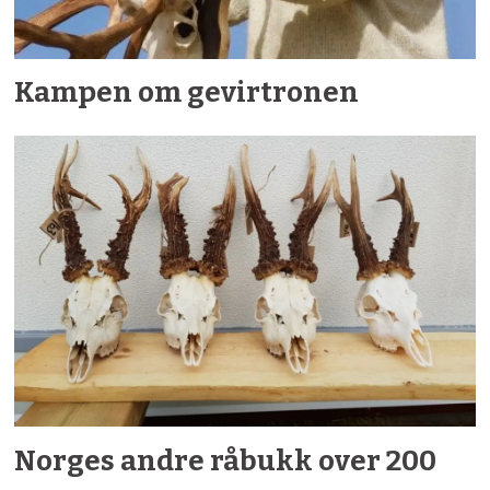
Kampen om gevirtronen
Norges andre råbukk over 200