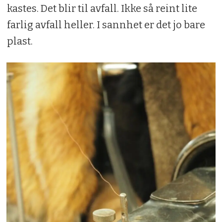
kastes. Det blir til avfall. Ikke så reint lite
farlig avfall heller. I sannhet er det jo bare
plast.