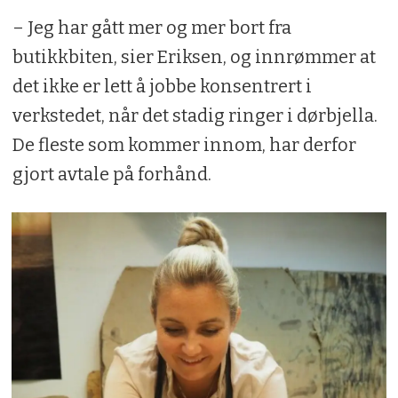
– Jeg har gått mer og mer bort fra
butikkbiten, sier Eriksen, og innrømmer at
det ikke er lett å jobbe konsentrert i
verkstedet, når det stadig ringer i dørbjella.
De fleste som kommer innom, har derfor
gjort avtale på forhånd.