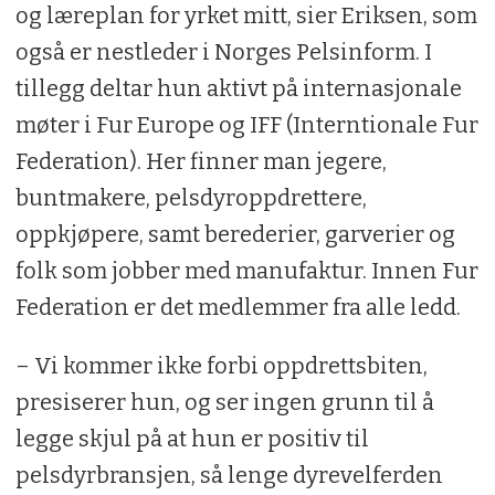
og læreplan for yrket mitt, sier Eriksen, som
også er nestleder i Norges Pelsinform. I
tillegg deltar hun aktivt på internasjonale
møter i Fur Europe og IFF (Interntionale Fur
Federation). Her finner man jegere,
buntmakere, pelsdyroppdrettere,
oppkjøpere, samt berederier, garverier og
folk som jobber med manufaktur. Innen Fur
Federation er det medlemmer fra alle ledd.
– Vi kommer ikke forbi oppdrettsbiten,
presiserer hun, og ser ingen grunn til å
legge skjul på at hun er positiv til
pelsdyrbransjen, så lenge dyrevelferden