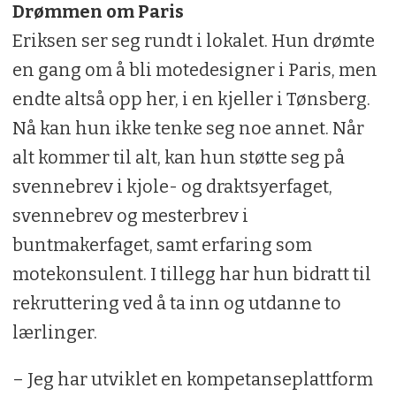
Drømmen om Paris
Eriksen ser seg rundt i lokalet. Hun drømte
en gang om å bli motedesigner i Paris, men
endte altså opp her, i en kjeller i Tønsberg.
Nå kan hun ikke tenke seg noe annet. Når
alt kommer til alt, kan hun støtte seg på
svennebrev i kjole- og draktsyerfaget,
svennebrev og mesterbrev i
buntmakerfaget, samt erfaring som
motekonsulent. I tillegg har hun bidratt til
rekruttering ved å ta inn og utdanne to
lærlinger.
– Jeg har utviklet en kompetanseplattform