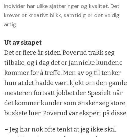
individer har ulike sjatteringer og kvalitet. Det
krever et kreativt blikk, samtidig er det veldig
artig.
Ut av skapet
Det er flere år siden Poverud trakk seg
tilbake, og i dag det er Jannicke kundene
kommer for å treffe. Men av og til tenker
hun at det hadde vært kjekt om den gamle
mesteren fortsatt jobbet der. Spesielt når
det kommer kunder som ønsker seg store,
buskete luer. Poverud var ekspert på disse.
– Jeg har nok ofte tenkt at jeg ikke skal