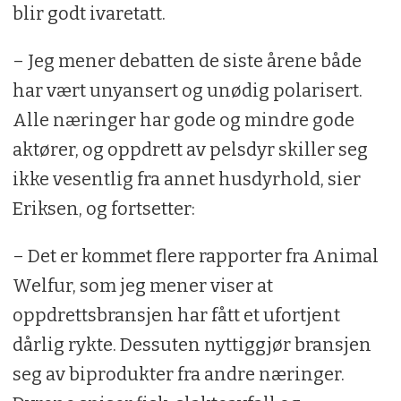
blir godt ivaretatt.
– Jeg mener debatten de siste årene både
har vært unyansert og unødig polarisert.
Alle næringer har gode og mindre gode
aktører, og oppdrett av pelsdyr skiller seg
ikke vesentlig fra annet husdyrhold, sier
Eriksen, og fortsetter:
– Det er kommet flere rapporter fra Animal
Welfur, som jeg mener viser at
oppdrettsbransjen har fått et ufortjent
dårlig rykte. Dessuten nyttiggjør bransjen
seg av biprodukter fra andre næringer.