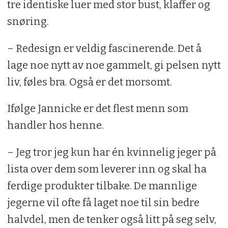
tre identiske luer med stor bust, klaffer og
snøring.
– Redesign er veldig fascinerende. Det å
lage noe nytt av noe gammelt, gi pelsen nytt
liv, føles bra. Også er det morsomt.
Ifølge Jannicke er det flest menn som
handler hos henne.
– Jeg tror jeg kun har én kvinnelig jeger på
lista over dem som leverer inn og skal ha
ferdige produkter tilbake. De mannlige
jegerne vil ofte få laget noe til sin bedre
halvdel, men de tenker også litt på seg selv,