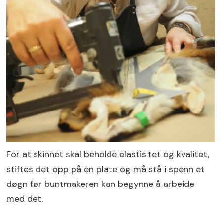
For at skinnet skal beholde elastisitet og kvalitet,
stiftes det opp på en plate og må stå i spenn et
døgn før buntmakeren kan begynne å arbeide
med det.