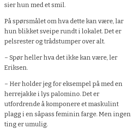
sier hun med et smil.
På spørsmålet om hva dette kan være, lar
hun blikket sveipe rundt i lokalet. Det er
pelsrester og trådstumper over alt.
– Spør heller hva det ikke kan være, ler
Eriksen.
– Her holder jeg for eksempel på med en
herrejakke i lys palomino. Det er
utfordrende å komponere et maskulint
plagg i en såpass feminin farge. Men ingen
ting er umulig.