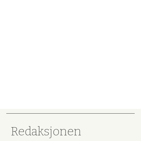
Redaksjonen