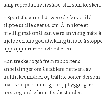
lang reproduktiv livsfase, slik som torsken.
– Sportsfiskerne bør være de første til å
slippe ut alle over 60 cm. Å innføre et
frivillig maksmål kan være en viktig måte å
hjelpe en slik god utvikling til ikke å stoppe
opp, oppfordrer havforskeren.
Han trekker også frem rapportens
anbefalinger om å etablere nettverk av
nullfiskeområder og trålfrie soner, dersom
man skal prioritere gjenoppbygging av
torsk og andre bunnfiskbestander.