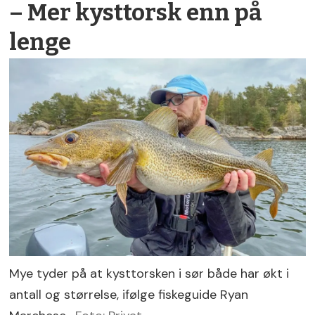
– Mer kysttorsk enn på
lenge
Mye tyder på at kysttorsken i sør både har økt i
antall og størrelse, ifølge fiskeguide Ryan