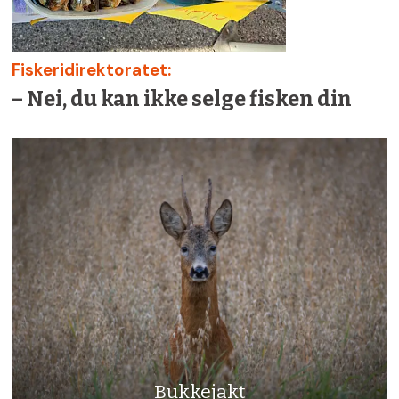
Fiskeridirektoratet:
– Nei, du kan ikke selge fisken din
Bukkejakt