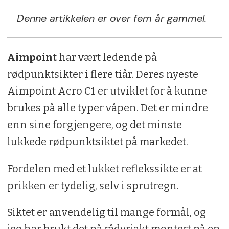
Denne artikkelen er over fem år gammel.
Aimpoint
har vært ledende på
rødpunktsikter i flere tiår. Deres nyeste
Aimpoint Acro C1 er utviklet for å kunne
brukes på alle typer våpen. Det er mindre
enn sine forgjengere, og det minste
lukkede rødpunktsiktet på markedet.
Fordelen med et lukket reflekssikte er at
prikken er tydelig, selv i sprutregn.
Siktet er anvendelig til mange formål, og