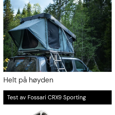
Helt på høyden
Test av Fossari CRX9 Sporting