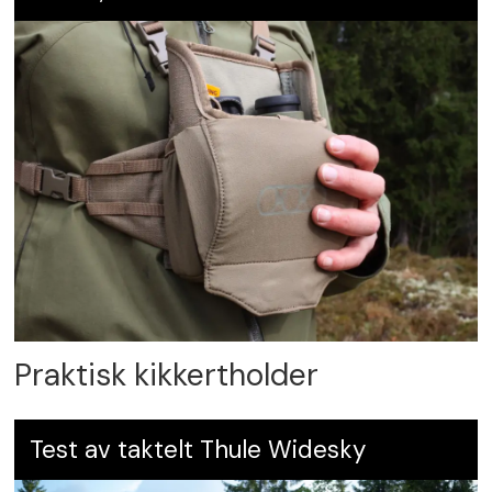
Praktisk kikkertholder
Test av taktelt Thule Widesky