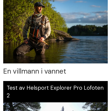
En villmann i vannet
Test av Helsport Explorer Pro Lofoten
2