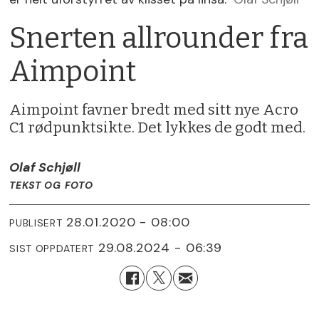
Snerten allrounder fra
Aimpoint
Aimpoint favner bredt med sitt nye Acro
C1 rødpunktsikte. Det lykkes de godt med.
Olaf Schjøll
TEKST OG FOTO
28.01.2020 - 08:00
PUBLISERT
29.08.2024 - 06:39
SIST OPPDATERT