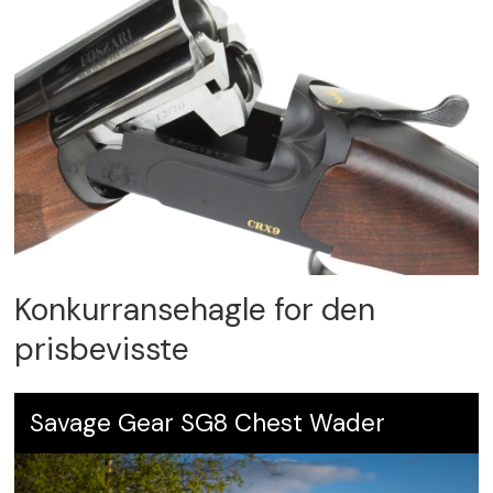
Konkurransehagle for den
prisbevisste
Savage Gear SG8 Chest Wader