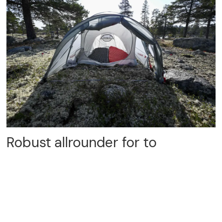
Robust allrounder for to