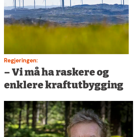
Regjeringen:
– Vi må ha raskere og
enklere kraftutbygging