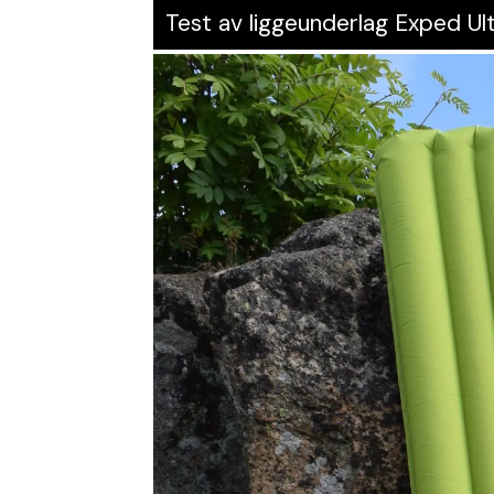
Test av liggeunderlag Exped U