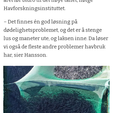
Havforskningsinstituttet.
– Det finnes én god løsning på
dødelighetsproblemet, og det er å stenge
lus og maneter ute, og laksen inne. Da løser
vi også de fleste andre problemer havbruk
har, sier Hansson.