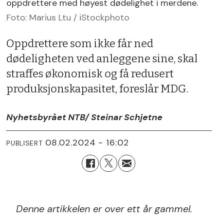
oppdrettere med høyest dødelighet i merdene.
Foto: Marius Ltu / iStockphoto
Oppdrettere som ikke får ned
dødeligheten ved anleggene sine, skal
straffes økonomisk og få redusert
produksjonskapasitet, foreslår MDG.
Nyhetsbyrået NTB
/ Steinar Schjetne
08.02.2024 - 16:02
PUBLISERT
Denne artikkelen er over ett år gammel.