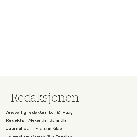
Redaksjonen
Ansvarlig redaktør:
Leif Ø. Haug
Redaktør:
Alexander Schindler
Journalist:
Lill-Torunn Kilde