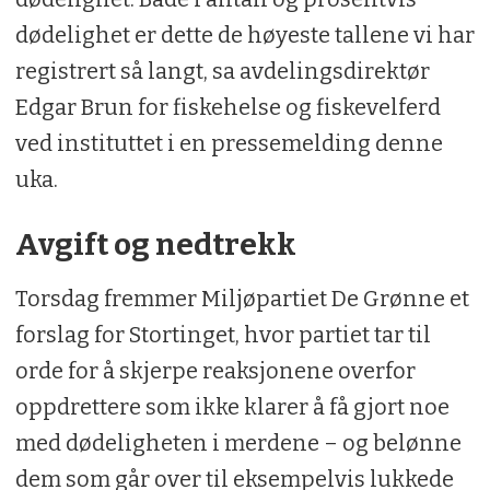
dødelighet er dette de høyeste tallene vi har
registrert så langt, sa avdelingsdirektør
Edgar Brun for fiskehelse og fiskevelferd
ved instituttet i en pressemelding denne
uka.
Avgift og nedtrekk
Torsdag fremmer Miljøpartiet De Grønne et
forslag for Stortinget, hvor partiet tar til
orde for å skjerpe reaksjonene overfor
oppdrettere som ikke klarer å få gjort noe
med dødeligheten i merdene – og belønne
dem som går over til eksempelvis lukkede