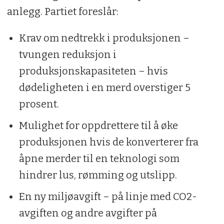
anlegg. Partiet foreslår:
Krav om nedtrekk i produksjonen –
tvungen reduksjon i
produksjonskapasiteten – hvis
dødeligheten i en merd overstiger 5
prosent.
Mulighet for oppdrettere til å øke
produksjonen hvis de konverterer fra
åpne merder til en teknologi som
hindrer lus, rømming og utslipp.
En ny miljøavgift – på linje med CO2-
avgiften og andre avgifter på