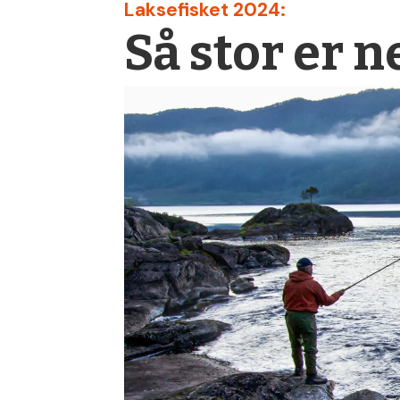
Laksefisket 2024:
Så stor er 