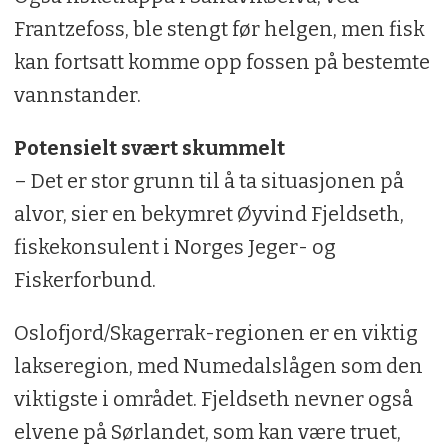
Frantzefoss, ble stengt før helgen, men fisk
kan fortsatt komme opp fossen på bestemte
vannstander.
Potensielt svært skummelt
– Det er stor grunn til å ta situasjonen på
alvor, sier en bekymret Øyvind Fjeldseth,
fiskekonsulent i Norges Jeger- og
Fiskerforbund.
Oslofjord/Skagerrak-regionen er en viktig
lakseregion, med Numedalslågen som den
viktigste i området. Fjeldseth nevner også
elvene på Sørlandet, som kan være truet,