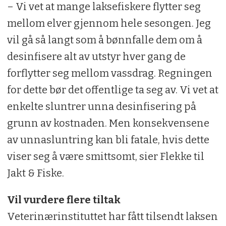
– Vi vet at mange laksefiskere flytter seg
mellom elver gjennom hele sesongen. Jeg
vil gå så langt som å bønnfalle dem om å
desinfisere alt av utstyr hver gang de
forflytter seg mellom vassdrag. Regningen
for dette bør det offentlige ta seg av. Vi vet at
enkelte sluntrer unna desinfisering på
grunn av kostnaden. Men konsekvensene
av unnasluntring kan bli fatale, hvis dette
viser seg å være smittsomt, sier Flekke til
Jakt & Fiske.
Vil vurdere flere tiltak
Veterinærinstituttet har fått tilsendt laksen