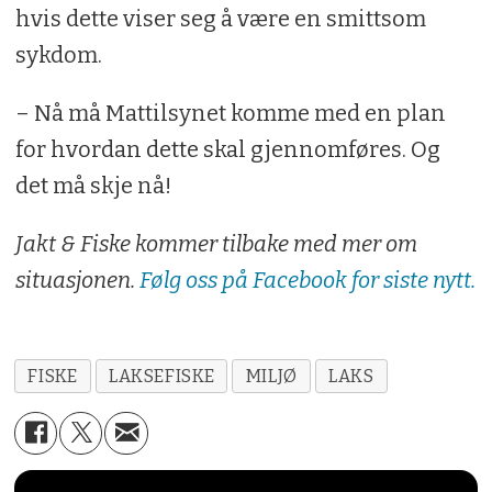
hvis dette viser seg å være en smittsom
sykdom.
– Nå må Mattilsynet komme med en plan
for hvordan dette skal gjennomføres. Og
det må skje nå!
Jakt & Fiske kommer tilbake med mer om
situasjonen.
Følg oss på Facebook for siste nytt.
FISKE
LAKSEFISKE
MILJØ
LAKS