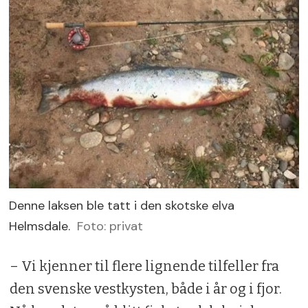
Denne laksen ble tatt i den skotske elva
Helmsdale.
Foto: privat
– Vi kjenner til flere lignende tilfeller fra
den svenske vestkysten, både i år og i fjor.