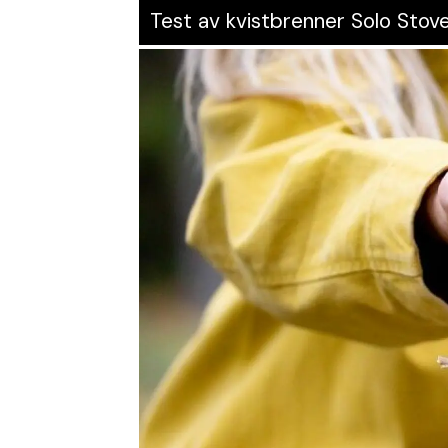
Test av kvistbrenner Solo Stove