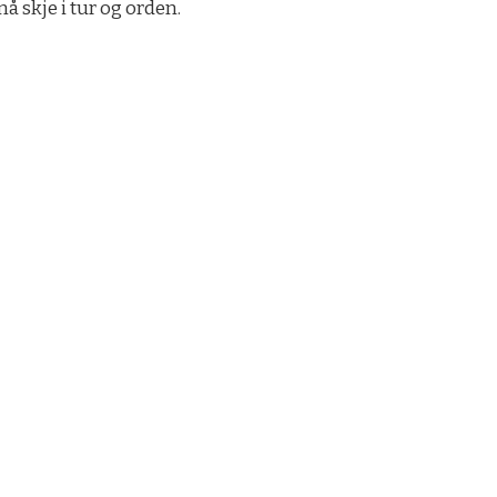
 skje i tur og orden.