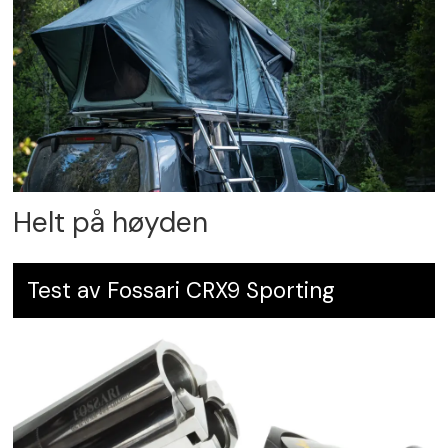
Helt på høyden
Test av Fossari CRX9 Sporting