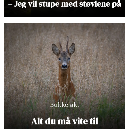
– Jeg vil stupe med støvlene på
Bukkejakt
Alt du må vite til