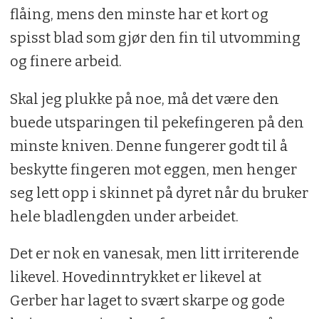
flåing, mens den minste har et kort og
spisst blad som gjør den fin til utvomming
og finere arbeid.
Skal jeg plukke på noe, må det være den
buede utsparingen til pekefingeren på den
minste kniven. Denne fungerer godt til å
beskytte fingeren mot eggen, men henger
seg lett opp i skinnet på dyret når du bruker
hele bladlengden under arbeidet.
Det er nok en vanesak, men litt irriterende
likevel. Hovedinntrykket er likevel at
Gerber har laget to svært skarpe og gode