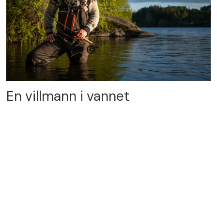
En villmann i vannet