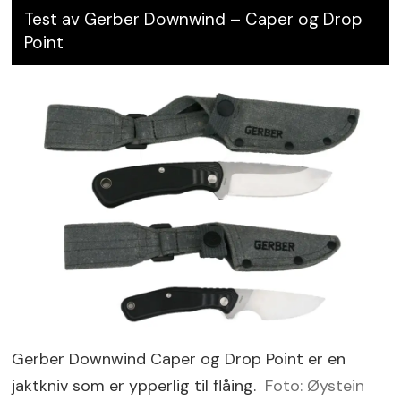
Test av Gerber Downwind – Caper og Drop
Point
Gerber Downwind Caper og Drop Point er en
jaktkniv som er ypperlig til flåing.
Foto: Øystein