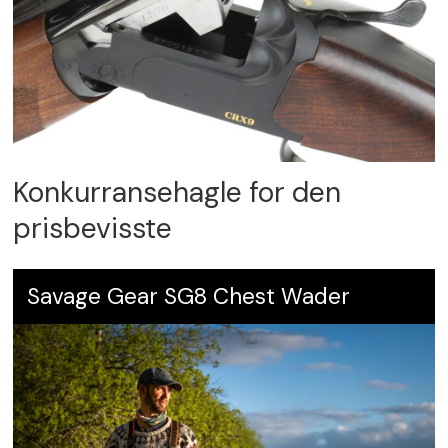
Konkurransehagle for den
prisbevisste
Savage Gear SG8 Chest Wader