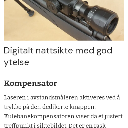
Digitalt nattsikte med god
ytelse
Kompensator
Laseren i avstandsmåleren aktiveres ved å
trykke på den dedikerte knappen.
Kulebanekompensatoren viser da et justert
treffpunkt i siktebildet. Det er en rask