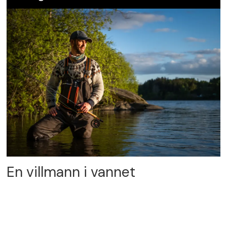
En villmann i vannet