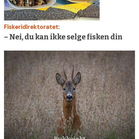
Fiskeridirektoratet:
– Nei, du kan ikke selge fisken din