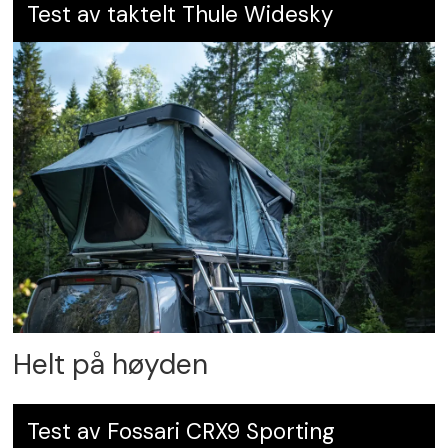
Test av taktelt Thule Widesky
Helt på høyden
Test av Fossari CRX9 Sporting