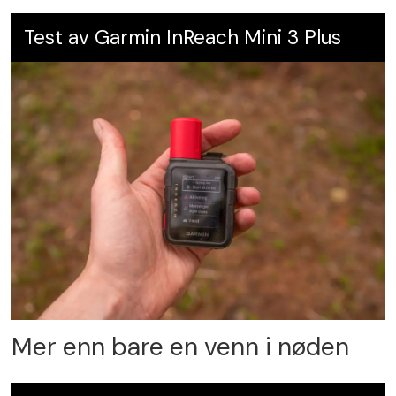
Test av Garmin InReach Mini 3 Plus
Mer enn bare en venn i nøden