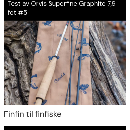
Test av Orvis Superfine Graphite 7,9
fot #5
Finfin til finfiske