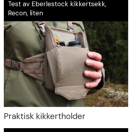
Test av Eberlestock kikkertsekk,
Recon, liten
Praktisk kikkertholder