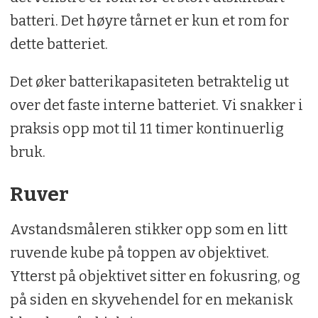
batteri. Det høyre tårnet er kun et rom for
dette batteriet.
Det øker batterikapasiteten betraktelig ut
over det faste interne batteriet. Vi snakker i
praksis opp mot til 11 timer kontinuerlig
bruk.
Ruver
Avstandsmåleren stikker opp som en litt
ruvende kube på toppen av objektivet.
Ytterst på objektivet sitter en fokusring, og
på siden en skyvehendel for en mekanisk