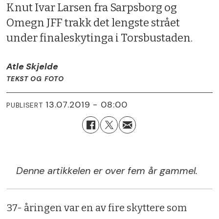
Knut Ivar Larsen fra Sarpsborg og
Omegn JFF trakk det lengste strået
under finaleskytinga i Torsbustaden.
Atle Skjelde
TEKST OG FOTO
13.07.2019 - 08:00
PUBLISERT
Denne artikkelen er over fem år gammel.
37- åringen var en av fire skyttere som