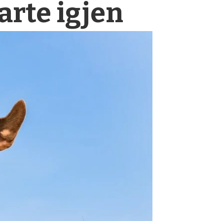
rte igjen