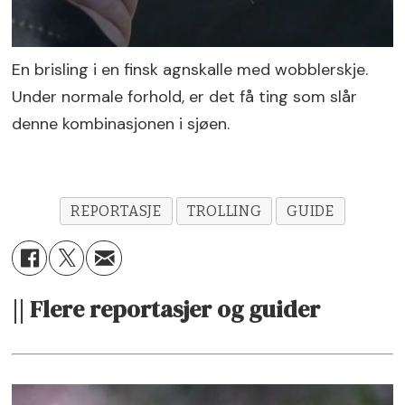
En brisling i en finsk agnskalle med wobblerskje.
Under normale forhold, er det få ting som slår
denne kombinasjonen i sjøen.
REPORTASJE
TROLLING
GUIDE
|| Flere reportasjer og guider