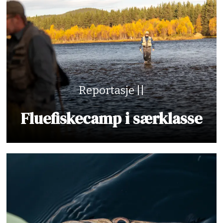
Reportasje ||
Fluefiskecamp i særklasse