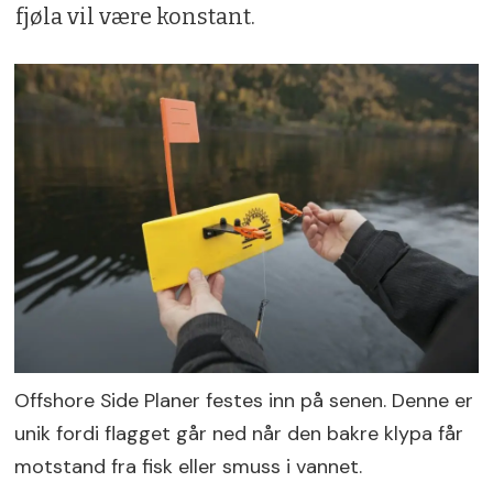
fjøla vil være konstant.
Offshore Side Planer festes inn på senen. Denne er
unik fordi flagget går ned når den bakre klypa får
motstand fra fisk eller smuss i vannet.