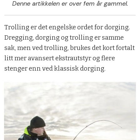
Denne artikkelen er over fem år gammel.
Trolling er det engelske ordet for dorging.
Dregging, dorging og trolling er samme
sak, men ved trolling, brukes det kort fortalt
litt mer avansert ekstrautstyr og flere
stenger enn ved klassisk dorging.