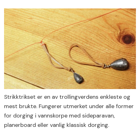
Strikktrikset er en av trollingverdens enkleste og
mest brukte. Fungerer utmerket under alle former
for dorging i vannskorpe med sideparavan,
planerboard eller vanlig klassisk dorging.